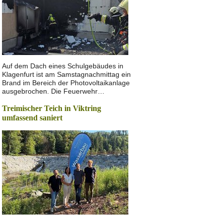
Auf dem Dach eines Schulgebäudes in
Klagenfurt ist am Samstagnachmittag ein
Brand im Bereich der Photovoltaikanlage
ausgebrochen. Die Feuerwehr…
Treimischer Teich in Viktring
umfassend saniert