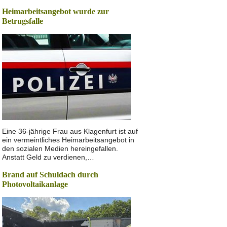
Heimarbeitsangebot wurde zur
Betrugsfalle
Eine 36-jährige Frau aus Klagenfurt ist auf
ein vermeintliches Heimarbeitsangebot in
den sozialen Medien hereingefallen.
Anstatt Geld zu verdienen,…
Brand auf Schuldach durch
Photovoltaikanlage