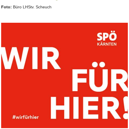
Foto:
Büro LHStv. Scheuch