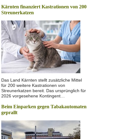
Kärnten finanziert Kastrationen von 200
Streunerkatzen
Das Land Kärnten stellt zusätzliche Mittel
für 200 weitere Kastrationen von
Streunerkatzen bereit. Das ursprünglich für
2026 vorgesehene Kontingent…
Beim Einparken gegen Tabakautomaten
geprallt