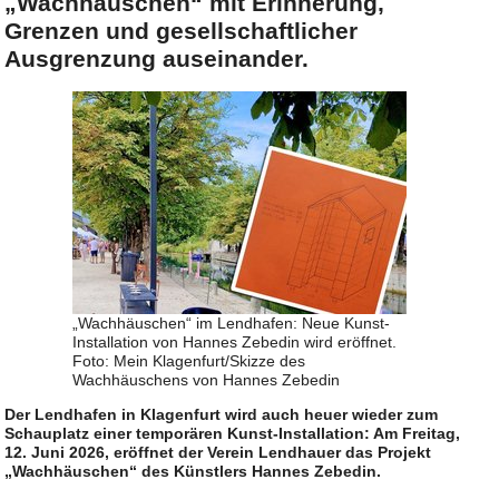
„Wachhäuschen“ mit Erinnerung,
Grenzen und gesellschaftlicher
Ausgrenzung auseinander.
„Wachhäuschen“ im Lendhafen: Neue Kunst-
Installation von Hannes Zebedin wird eröffnet.
Foto: Mein Klagenfurt/Skizze des
Wachhäuschens von Hannes Zebedin
Der Lendhafen in Klagenfurt wird auch heuer wieder zum
Schauplatz einer temporären Kunst-Installation: Am Freitag,
12. Juni 2026, eröffnet der Verein Lendhauer das Projekt
„Wachhäuschen“ des Künstlers Hannes Zebedin.