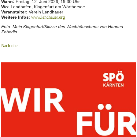
Wann:
Freitag, 12. Juni 2026, 19.30 Uhr
Wo:
Lendhafen, Klagenfurt am Wörthersee
Veranstalter:
Verein Lendhauer
Weitere Infos
:
www.lendhauer.org
Foto: Mein Klagenfurt/Skizze des Wachhäuschens von Hannes
Zebedin
Nach oben