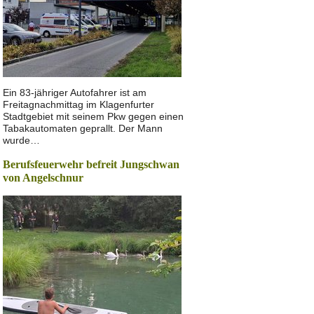
Ein 83-jähriger Autofahrer ist am
Freitagnachmittag im Klagenfurter
Stadtgebiet mit seinem Pkw gegen einen
Tabakautomaten geprallt. Der Mann
wurde…
Berufsfeuerwehr befreit Jungschwan
von Angelschnur