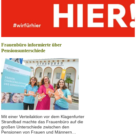
Frauenbüro informierte über
Pensionsunterschiede
Mit einer Verteilaktion vor dem Klagenfurter
Strandbad machte das Frauenbüro auf die
großen Unterschiede zwischen den
Pensionen von Frauen und Männern…