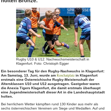
holten Bronze.
Rugby U10 & U12: Nachwuchsmeisterschaft in
Klagenfurt. Foto: Christoph Egger
Ein besonderer Tag für den Rugby-Nachwuchs in Klagenfurt:
Am Samstag, 13. Juni, wurde am
in Klagenfurt
Koschatplatz
erstmals eine Österreichische Rugby-Meisterschaft der
Altersklassen U10 und U12 ausgetragen. Gastgeber waren
die Anexia Tigers Klagenfurt, die damit erstmals überhaupt
eine Jugendmeisterschaft dieser Art in die Landeshauptstadt
holten.
Bei herrlichem Wetter kämpften rund 130 Kinder aus mehr als
sechs österreichischen Vereinen um Siege und Medaillen. Auf und