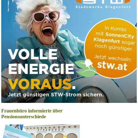
Frauenbüro informierte über
Pensionsunterschiede