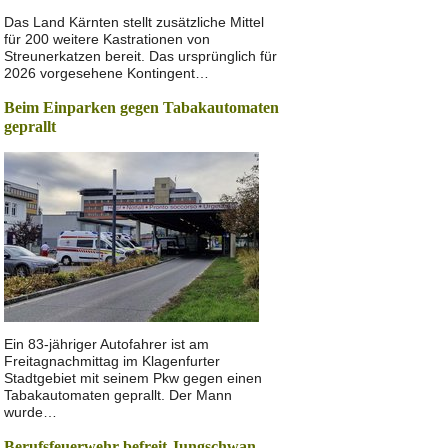
Das Land Kärnten stellt zusätzliche Mittel
für 200 weitere Kastrationen von
Streunerkatzen bereit. Das ursprünglich für
2026 vorgesehene Kontingent…
Beim Einparken gegen Tabakautomaten
geprallt
Ein 83-jähriger Autofahrer ist am
Freitagnachmittag im Klagenfurter
Stadtgebiet mit seinem Pkw gegen einen
Tabakautomaten geprallt. Der Mann
wurde…
Berufsfeuerwehr befreit Jungschwan