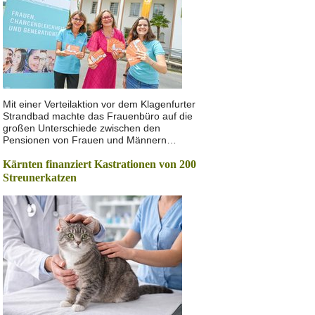
Mit einer Verteilaktion vor dem Klagenfurter
Strandbad machte das Frauenbüro auf die
großen Unterschiede zwischen den
Pensionen von Frauen und Männern…
Kärnten finanziert Kastrationen von 200
Streunerkatzen