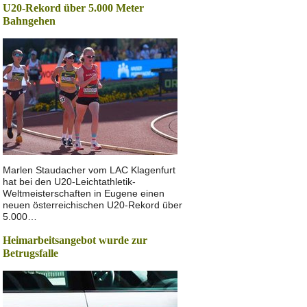
U20-Rekord über 5.000 Meter
Bahngehen
Marlen Staudacher vom LAC Klagenfurt
hat bei den U20-Leichtathletik-
Weltmeisterschaften in Eugene einen
neuen österreichischen U20-Rekord über
5.000…
Heimarbeitsangebot wurde zur
Betrugsfalle