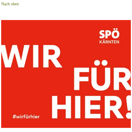
Nach oben