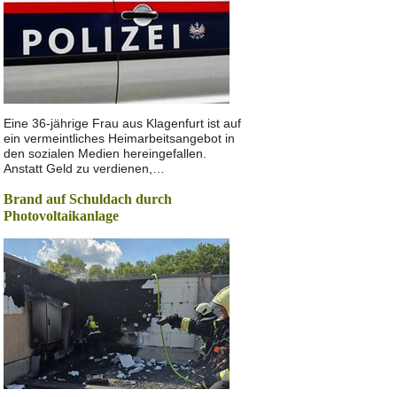
Eine 36-jährige Frau aus Klagenfurt ist auf
ein vermeintliches Heimarbeitsangebot in
den sozialen Medien hereingefallen.
Anstatt Geld zu verdienen,…
Brand auf Schuldach durch
Photovoltaikanlage