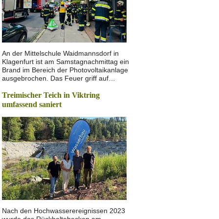
An der Mittelschule Waidmannsdorf in
Klagenfurt ist am Samstagnachmittag ein
Brand im Bereich der Photovoltaikanlage
ausgebrochen. Das Feuer griff auf…
Treimischer Teich in Viktring
umfassend saniert
Nach den Hochwasserereignissen 2023