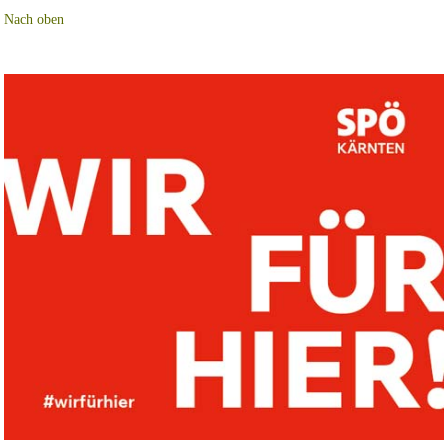
Nach oben