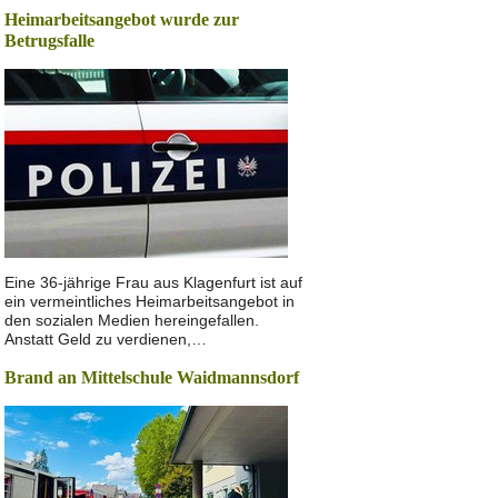
Heimarbeitsangebot wurde zur
Betrugsfalle
Eine 36-jährige Frau aus Klagenfurt ist auf
ein vermeintliches Heimarbeitsangebot in
den sozialen Medien hereingefallen.
Anstatt Geld zu verdienen,…
Brand an Mittelschule Waidmannsdorf