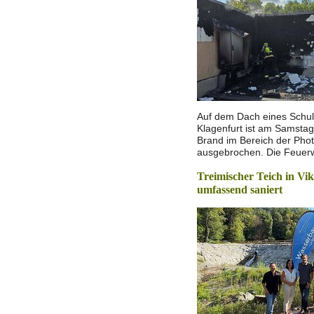
Auf dem Dach eines Schu
Klagenfurt ist am Samstag
Brand im Bereich der Phot
ausgebrochen. Die Feue
Treimischer Teich in Vik
umfassend saniert