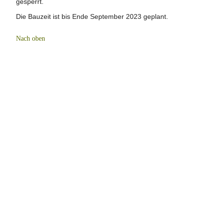
gesperrt.
Die Bauzeit ist bis Ende September 2023 geplant.
Nach oben