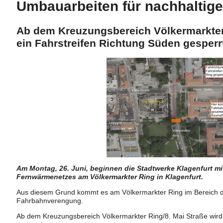
Umbauarbeiten für nachhaltig
Ab dem Kreuzungsbereich Völkermarkter 
ein Fahrstreifen Richtung Süden gesperr
Am Montag, 26. Juni, beginnen die Stadtwerke Klagenfurt m
Fernwärmenetzes am Völkermarkter Ring in Klagenfurt.
Aus diesem Grund kommt es am Völkermarkter Ring im Bereich 
Fahrbahnverengung.
Ab dem Kreuzungsbereich Völkermarkter Ring/8. Mai Straße wird