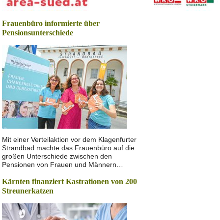
Frauenbüro informierte über
Pensionsunterschiede
Mit einer Verteilaktion vor dem Klagenfurter
Strandbad machte das Frauenbüro auf die
großen Unterschiede zwischen den
Pensionen von Frauen und Männern…
Kärnten finanziert Kastrationen von 200
Streunerkatzen