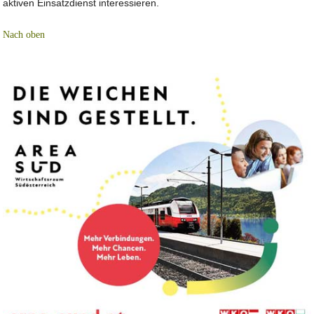
aktiven Einsatzdienst interessieren.
Nach oben