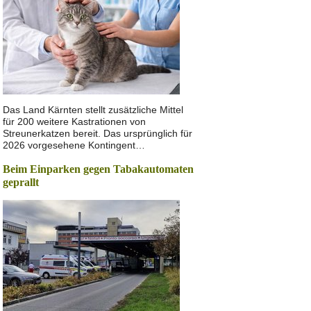
Das Land Kärnten stellt zusätzliche Mittel
für 200 weitere Kastrationen von
Streunerkatzen bereit. Das ursprünglich für
2026 vorgesehene Kontingent…
Beim Einparken gegen Tabakautomaten
geprallt