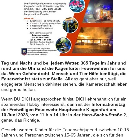
Tag und Nacht und bei jedem Wetter, 365 Tage im Jahr und
rund um die Uhr sind die Kagenfurter Feuerwehren für uns
da. Wenn Gefahr droht, Mensch und Tier Hilfe benötigt, die
Feuerwehr ist stets zur Stelle.
All das geht aber nur, weil
engagierte Menschen dahinter stehen, die Kameradschaft leben
und gerne helfen.
Wenn DU DICH angesprochen fühlst, DICH ehrenamtlich für ein
spannendes Hobby interessierst, dann ist der
Informationstag
der Freiwilligen Feuerwehr Hauptwache Klagenfurt am
10.Juni 2023, von 11 bis 14 Uhr in der Hans-Sachs-Straße 2
,
genau das Richtige.
Gesucht werden Kinder für die Feuerwehrjugend zwischen 10-15
Jahren und Personen zwischen 15-65 Jahren, die sich für den