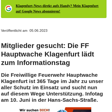
Klagenfurt-News direkt aufs Handy? Mein Klagenfurt
auf Google News abonnieren!
Veröffentlicht am 05.06.2023
Mitglieder gesucht: Die FF
Hauptwache Klagenfurt lädt
zum Informationstag
Die Freiwillige Feuerwehr Hauptwache
Klagenfurt ist 365 Tage im Jahr zu unser
aller Schutz im Einsatz und sucht nun
auf diesem Wege Unterstützung. Infotag
am 10. Juni in der Hans-Sachs-Straße.