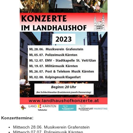
Konzerttermine:
Mittwoch 28.06. Musikverein Grafenstein
Mittwoch 07.07. Polizeimusik Kärnten