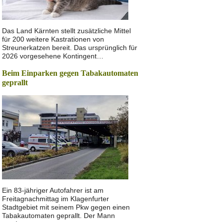
Das Land Kärnten stellt zusätzliche Mittel
für 200 weitere Kastrationen von
Streunerkatzen bereit. Das ursprünglich für
2026 vorgesehene Kontingent…
Beim Einparken gegen Tabakautomaten
geprallt
Ein 83-jähriger Autofahrer ist am
Freitagnachmittag im Klagenfurter
Stadtgebiet mit seinem Pkw gegen einen
Tabakautomaten geprallt. Der Mann