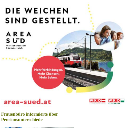
Frauenbüro informierte über
Pensionsunterschiede