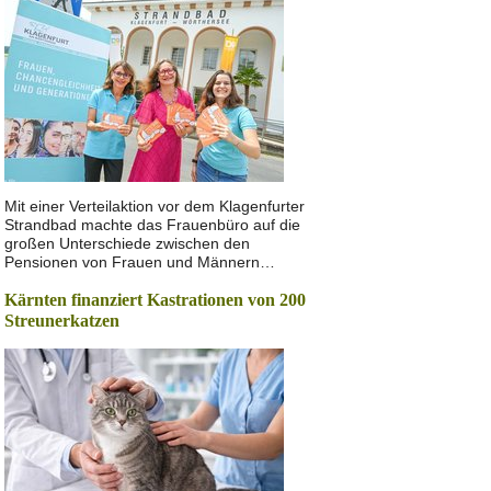
Mit einer Verteilaktion vor dem Klagenfurter
Strandbad machte das Frauenbüro auf die
großen Unterschiede zwischen den
Pensionen von Frauen und Männern…
Kärnten finanziert Kastrationen von 200
Streunerkatzen