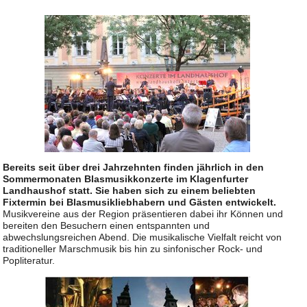
Bereits seit über drei Jahrzehnten finden jährlich in den
Sommermonaten Blasmusikkonzerte im Klagenfurter
Landhaushof statt. Sie haben sich zu einem beliebten
Fixtermin bei Blasmusikliebhabern und Gästen entwickelt.
Musikvereine aus der Region präsentieren dabei ihr Können und
bereiten den Besuchern einen entspannten und
abwechslungsreichen Abend. Die musikalische Vielfalt reicht von
traditioneller Marschmusik bis hin zu sinfonischer Rock- und
Popliteratur.