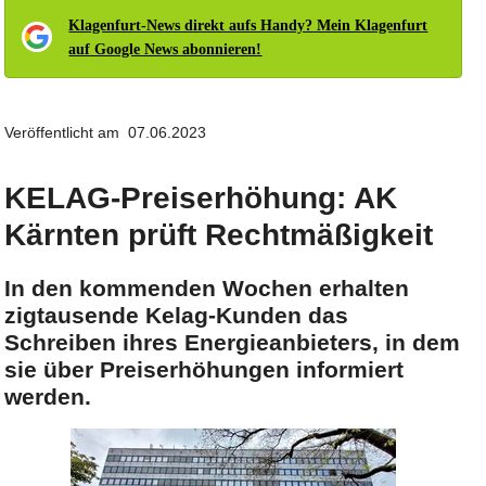
Klagenfurt-News direkt aufs Handy? Mein Klagenfurt
auf Google News abonnieren!
Veröffentlicht am 07.06.2023
KELAG-Preiserhöhung: AK
Kärnten prüft Rechtmäßigkeit
In den kommenden Wochen erhalten
zigtausende Kelag-Kunden das
Schreiben ihres Energieanbieters, in dem
sie über Preiserhöhungen informiert
werden.