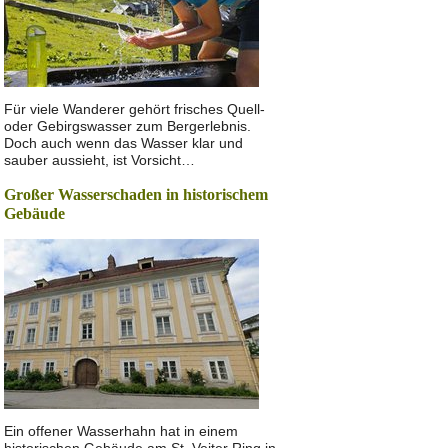
Für viele Wanderer gehört frisches Quell-
oder Gebirgswasser zum Bergerlebnis.
Doch auch wenn das Wasser klar und
sauber aussieht, ist Vorsicht…
Großer Wasserschaden in historischem
Gebäude
Ein offener Wasserhahn hat in einem