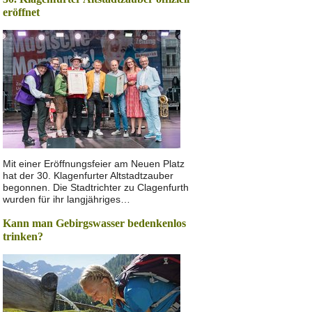
eröffnet
Mit einer Eröffnungsfeier am Neuen Platz
hat der 30. Klagenfurter Altstadtzauber
begonnen. Die Stadtrichter zu Clagenfurth
wurden für ihr langjähriges…
Kann man Gebirgswasser bedenkenlos
trinken?