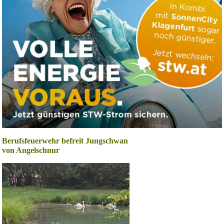
Berufsfeuerwehr befreit Jungschwan
von Angelschnur