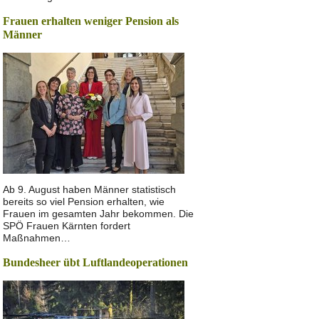
Frauen erhalten weniger Pension als
Männer
Ab 9. August haben Männer statistisch
bereits so viel Pension erhalten, wie
Frauen im gesamten Jahr bekommen. Die
SPÖ Frauen Kärnten fordert
Maßnahmen…
Bundesheer übt Luftlandeoperationen