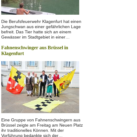
Die Berufsfeuerwehr Klagenfurt hat einen
Jungschwan aus einer gefährlichen Lage
befreit. Das Tier hatte sich an einem
Gewässer im Stadtgebiet in einer…
Fahnenschwinger aus Brüssel in
Klagenfurt
Eine Gruppe von Fahnenschwingern aus
Brüssel zeigte am Freitag am Neuen Platz
ihr traditionelles Können. Mit der
Vorführung bedankte sich der…