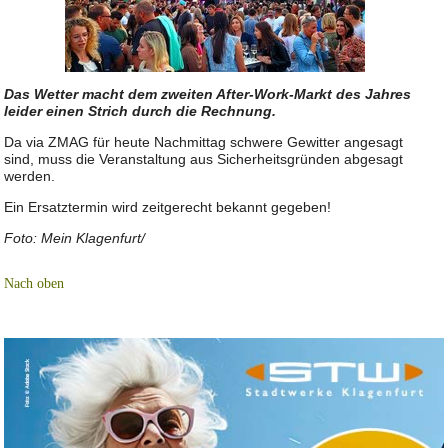
Das Wetter macht dem zweiten After-Work-Markt des Jahres
leider einen Strich durch die Rechnung.
Da via ZMAG für heute Nachmittag schwere Gewitter angesagt
sind, muss die Veranstaltung aus Sicherheitsgründen abgesagt
werden.
Ein Ersatztermin wird zeitgerecht bekannt gegeben!
Foto: Mein Klagenfurt/
Nach oben