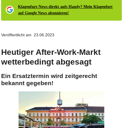
Klagenfurt-News direkt aufs Handy? Mein Klagenfurt
auf Google News abonnieren!
Veröffentlicht am 23.06.2023
Heutiger After-Work-Markt
wetterbedingt abgesagt
Ein Ersatztermin wird zeitgerecht
bekannt gegeben!