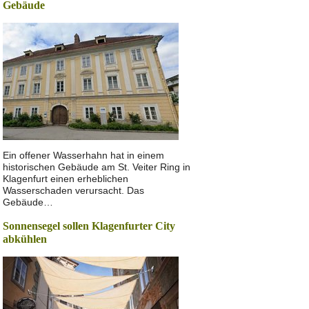
Gebäude
Ein offener Wasserhahn hat in einem
historischen Gebäude am St. Veiter Ring in
Klagenfurt einen erheblichen
Wasserschaden verursacht. Das
Gebäude…
Sonnensegel sollen Klagenfurter City
abkühlen