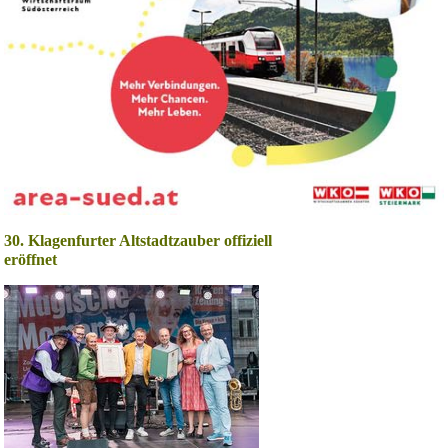
30. Klagenfurter Altstadtzauber offiziell
eröffnet