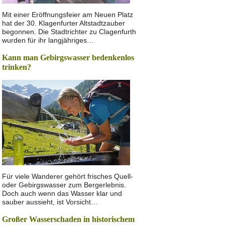
Mit einer Eröffnungsfeier am Neuen Platz
hat der 30. Klagenfurter Altstadtzauber
begonnen. Die Stadtrichter zu Clagenfurth
wurden für ihr langjähriges…
Kann man Gebirgswasser bedenkenlos
trinken?
Für viele Wanderer gehört frisches Quell-
oder Gebirgswasser zum Bergerlebnis.
Doch auch wenn das Wasser klar und
sauber aussieht, ist Vorsicht…
Großer Wasserschaden in historischem