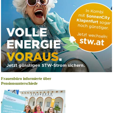
Frauenbüro informierte über
Pensionsunterschiede