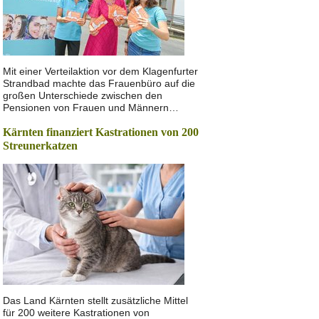
Mit einer Verteilaktion vor dem Klagenfurter
Strandbad machte das Frauenbüro auf die
großen Unterschiede zwischen den
Pensionen von Frauen und Männern…
Kärnten finanziert Kastrationen von 200
Streunerkatzen
Das Land Kärnten stellt zusätzliche Mittel
für 200 weitere Kastrationen von