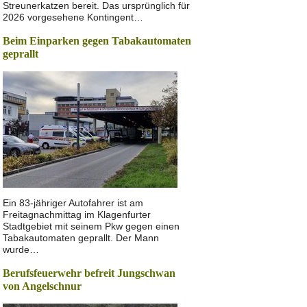
Streunerkatzen bereit. Das ursprünglich für
2026 vorgesehene Kontingent…
Beim Einparken gegen Tabakautomaten
geprallt
Ein 83-jähriger Autofahrer ist am
Freitagnachmittag im Klagenfurter
Stadtgebiet mit seinem Pkw gegen einen
Tabakautomaten geprallt. Der Mann
wurde…
Berufsfeuerwehr befreit Jungschwan
von Angelschnur