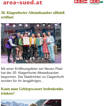
30. Klagenfurter Altstadtzauber offiziell
eröffnet
Mit einer Eröffnungsfeier am Neuen Platz
hat der 30. Klagenfurter Altstadtzauber
begonnen. Die Stadtrichter zu Clagenfurth
wurden für ihr langjähriges…
Kann man Gebirgswasser bedenkenlos
trinken?