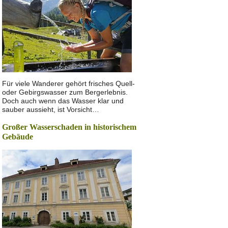
Für viele Wanderer gehört frisches Quell-
oder Gebirgswasser zum Bergerlebnis.
Doch auch wenn das Wasser klar und
sauber aussieht, ist Vorsicht…
Großer Wasserschaden in historischem
Gebäude