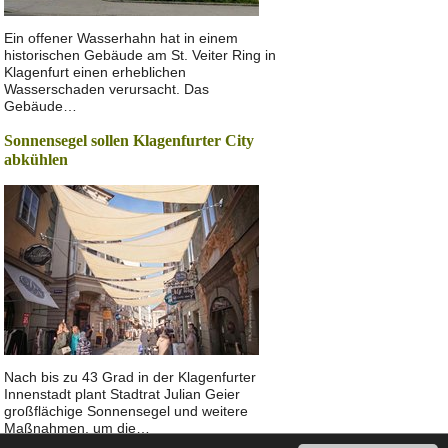
Ein offener Wasserhahn hat in einem
historischen Gebäude am St. Veiter Ring in
Klagenfurt einen erheblichen
Wasserschaden verursacht. Das
Gebäude…
Sonnensegel sollen Klagenfurter City
abkühlen
Nach bis zu 43 Grad in der Klagenfurter
Innenstadt plant Stadtrat Julian Geier
großflächige Sonnensegel und weitere
Maßnahmen, um die…