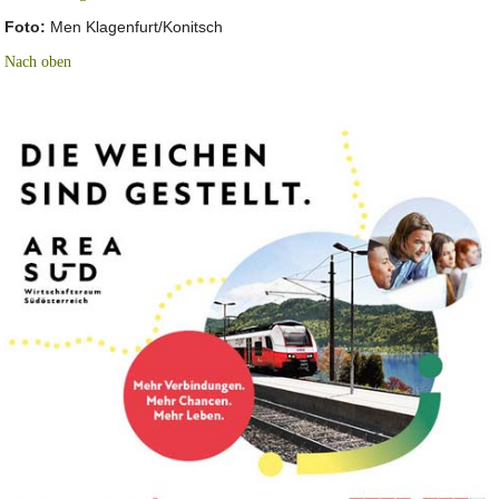
Foto:
Men Klagenfurt/Konitsch
Nach oben