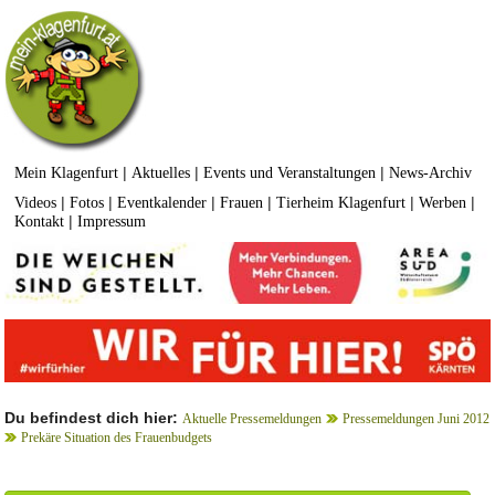
|
|
|
Mein Klagenfurt
Aktuelles
Events und Veranstaltungen
News-Archiv
|
|
|
|
|
|
Videos
Fotos
Eventkalender
Frauen
Tierheim Klagenfurt
Werben
|
Kontakt
Impressum
Du befindest dich hier:
Aktuelle Pressemeldungen
Pressemeldungen Juni 2012
Prekäre Situation des Frauenbudgets