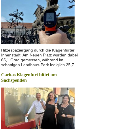
Hitzespaziergang durch die Klagenfurter
Innenstadt. Am Neuen Platz wurden dabei
65,1 Grad gemessen, während im
schattigen Landhaus-Park lediglich 25,7…
Caritas Klagenfurt bittet um
Sachspenden