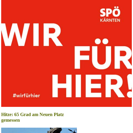
Hitze: 65 Grad am Neuen Platz
gemessen