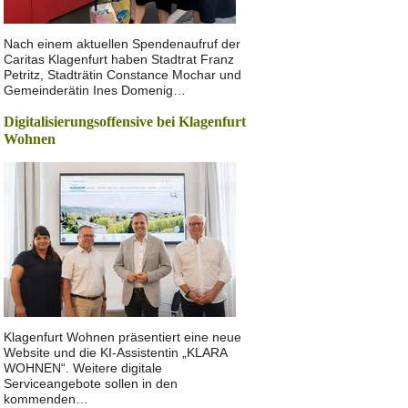
Nach einem aktuellen Spendenaufruf der
Caritas Klagenfurt haben Stadtrat Franz
Petritz, Stadträtin Constance Mochar und
Gemeinderätin Ines Domenig…
Digitalisierungsoffensive bei Klagenfurt
Wohnen
Klagenfurt Wohnen präsentiert eine neue
Website und die KI-Assistentin „KLARA
WOHNEN“. Weitere digitale
Serviceangebote sollen in den
kommenden…