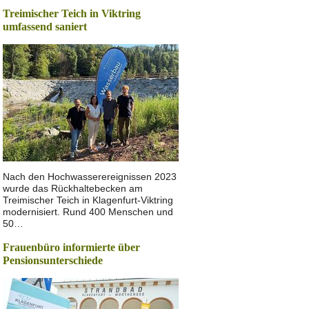
Treimischer Teich in Viktring
umfassend saniert
Nach den Hochwasserereignissen 2023
wurde das Rückhaltebecken am
Treimischer Teich in Klagenfurt-Viktring
modernisiert. Rund 400 Menschen und
50…
Frauenbüro informierte über
Pensionsunterschiede