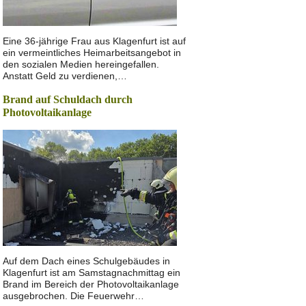
Eine 36-jährige Frau aus Klagenfurt ist auf
ein vermeintliches Heimarbeitsangebot in
den sozialen Medien hereingefallen.
Anstatt Geld zu verdienen,…
Brand auf Schuldach durch
Photovoltaikanlage
Auf dem Dach eines Schulgebäudes in
Klagenfurt ist am Samstagnachmittag ein
Brand im Bereich der Photovoltaikanlage
ausgebrochen. Die Feuerwehr…