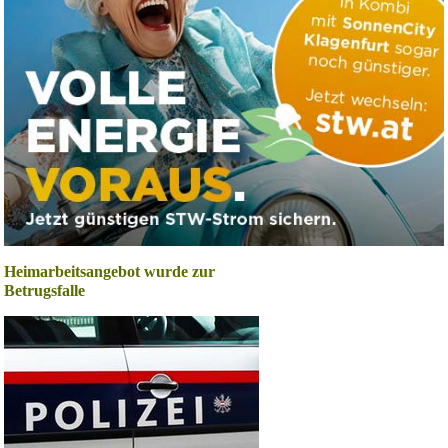
Heimarbeitsangebot wurde zur
Betrugsfalle