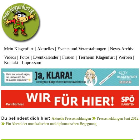
|
|
|
Mein Klagenfurt
Aktuelles
Events und Veranstaltungen
News-Archiv
|
|
|
|
|
|
Videos
Fotos
Eventkalender
Frauen
Tierheim Klagenfurt
Werben
|
Kontakt
Impressum
Du befindest dich hier:
Aktuelle Pressemeldungen
Pressemeldungen Juni 2012
Ein Abend der musikalischen und diplomatischen Begegnung