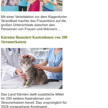
Mit einer Verteilaktion vor dem Klagenfurter
Strandbad machte das Frauenbüro auf die
großen Unterschiede zwischen den
Pensionen von Frauen und Männern…
Kärnten finanziert Kastrationen von 200
Streunerkatzen
Das Land Kärnten stellt zusätzliche Mittel
für 200 weitere Kastrationen von
Streunerkatzen bereit. Das ursprünglich für
2026 vorgesehene Kontingent…