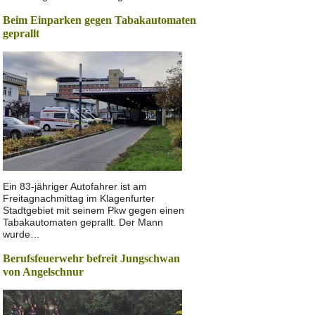
Beim Einparken gegen Tabakautomaten
geprallt
Ein 83-jähriger Autofahrer ist am
Freitagnachmittag im Klagenfurter
Stadtgebiet mit seinem Pkw gegen einen
Tabakautomaten geprallt. Der Mann
wurde…
Berufsfeuerwehr befreit Jungschwan
von Angelschnur