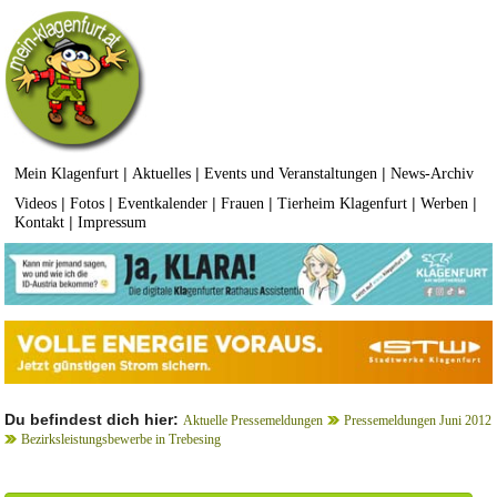
|
|
|
Mein Klagenfurt
Aktuelles
Events und Veranstaltungen
News-Archiv
|
|
|
|
|
|
Videos
Fotos
Eventkalender
Frauen
Tierheim Klagenfurt
Werben
|
Kontakt
Impressum
Du befindest dich hier:
Aktuelle Pressemeldungen
Pressemeldungen Juni 2012
Bezirksleistungsbewerbe in Trebesing