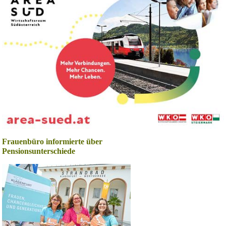
Frauenbüro informierte über
Pensionsunterschiede