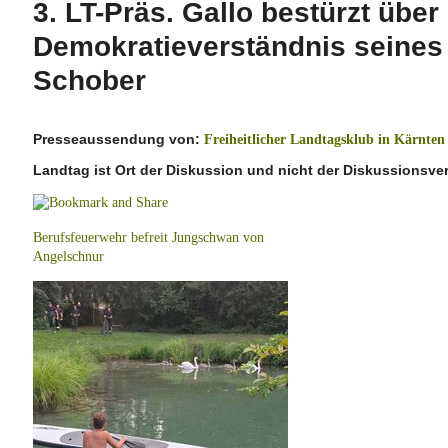
3. LT-Präs. Gallo bestürzt über
Demokratieverständnis seines
Schober
Presseaussendung von:
Freiheitlicher Landtagsklub in Kärnten
Landtag ist Ort der Diskussion und nicht der Diskussionsv
Berufsfeuerwehr befreit Jungschwan von
Angelschnur