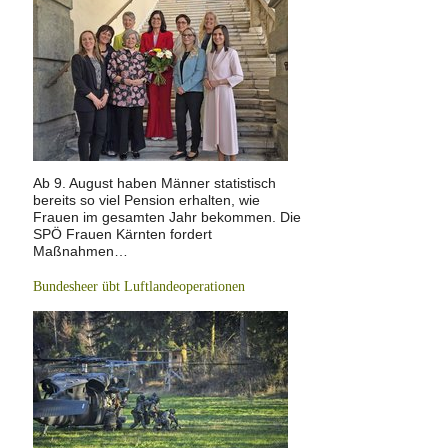
Ab 9. August haben Männer statistisch
bereits so viel Pension erhalten, wie
Frauen im gesamten Jahr bekommen. Die
SPÖ Frauen Kärnten fordert
Maßnahmen…
Bundesheer übt Luftlandeoperationen