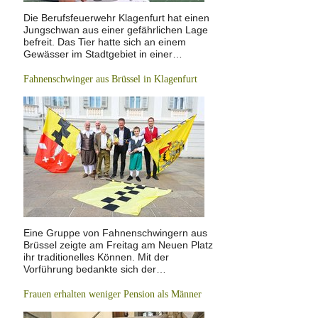
Die Berufsfeuerwehr Klagenfurt hat einen
Jungschwan aus einer gefährlichen Lage
befreit. Das Tier hatte sich an einem
Gewässer im Stadtgebiet in einer…
Fahnenschwinger aus Brüssel in Klagenfurt
Eine Gruppe von Fahnenschwingern aus
Brüssel zeigte am Freitag am Neuen Platz
ihr traditionelles Können. Mit der
Vorführung bedankte sich der…
Frauen erhalten weniger Pension als Männer