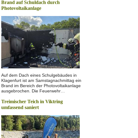
Brand auf Schuldach durch
Photovoltaikanlage
Auf dem Dach eines Schulgebäudes in
Klagenfurt ist am Samstagnachmittag ein
Brand im Bereich der Photovoltaikanlage
ausgebrochen. Die Feuerwehr…
Treimischer Teich in Viktring
umfassend saniert