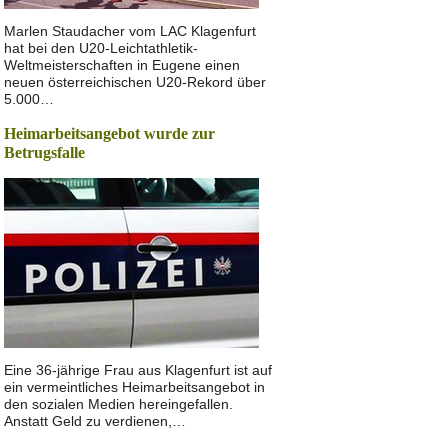
Marlen Staudacher vom LAC Klagenfurt
hat bei den U20-Leichtathletik-
Weltmeisterschaften in Eugene einen
neuen österreichischen U20-Rekord über
5.000…
Heimarbeitsangebot wurde zur
Betrugsfalle
Eine 36-jährige Frau aus Klagenfurt ist auf
ein vermeintliches Heimarbeitsangebot in
den sozialen Medien hereingefallen.
Anstatt Geld zu verdienen,…