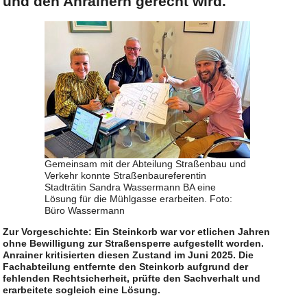
und den Anrainern gerecht wird.
Gemeinsam mit der Abteilung Straßenbau und
Verkehr konnte Straßenbaureferentin
Stadträtin Sandra Wassermann BA eine
Lösung für die Mühlgasse erarbeiten. Foto:
Büro Wassermann
Zur Vorgeschichte: Ein Steinkorb war vor etlichen Jahren
ohne Bewilligung zur Straßensperre aufgestellt worden.
Anrainer kritisierten diesen Zustand im Juni 2025. Die
Fachabteilung entfernte den Steinkorb aufgrund der
fehlenden Rechtsicherheit, prüfte den Sachverhalt und
erarbeitete sogleich eine Lösung.