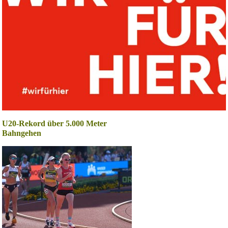
U20-Rekord über 5.000 Meter
Bahngehen