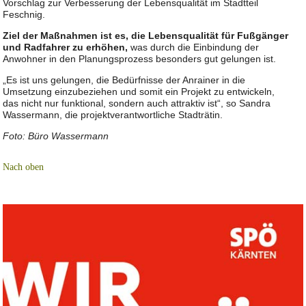
Vorschlag zur Verbesserung der Lebensqualität im Stadtteil
Feschnig.
Ziel der Maßnahmen ist es, die Lebensqualität für Fußgänger
und Radfahrer zu erhöhen,
was durch die Einbindung der
Anwohner in den Planungsprozess besonders gut gelungen ist.
„Es ist uns gelungen, die Bedürfnisse der Anrainer in die
Umsetzung einzubeziehen und somit ein Projekt zu entwickeln,
das nicht nur funktional, sondern auch attraktiv ist“, so Sandra
Wassermann, die projektverantwortliche Stadträtin.
Foto: Büro Wassermann
Nach oben