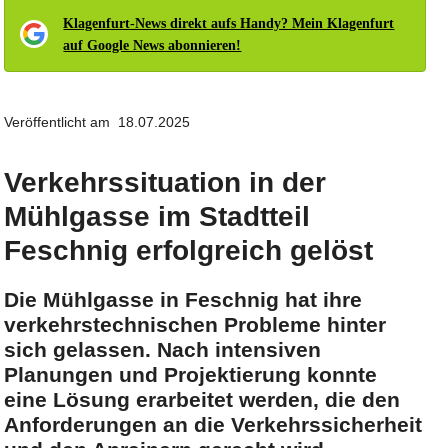
Klagenfurt-News direkt aufs Handy? Mein Klagenfurt
auf Google News abonnieren!
Veröffentlicht am 18.07.2025
Verkehrssituation in der
Mühlgasse im Stadtteil
Feschnig erfolgreich gelöst
Die Mühlgasse in Feschnig hat ihre
verkehrstechnischen Probleme hinter
sich gelassen. Nach intensiven
Planungen und Projektierung konnte
eine Lösung erarbeitet werden, die den
Anforderungen an die Verkehrssicherheit