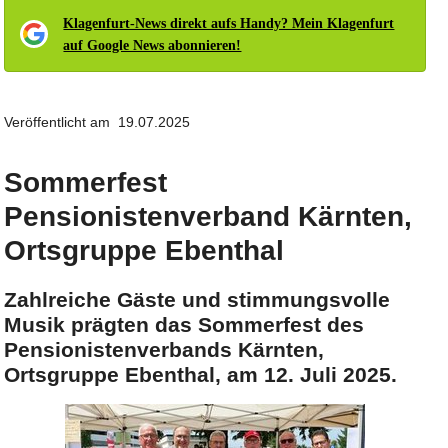
Klagenfurt-News direkt aufs Handy? Mein Klagenfurt
auf Google News abonnieren!
Veröffentlicht am 19.07.2025
Sommerfest
Pensionistenverband Kärnten,
Ortsgruppe Ebenthal
Zahlreiche Gäste und stimmungsvolle
Musik prägten das Sommerfest des
Pensionistenverbands Kärnten,
Ortsgruppe Ebenthal, am 12. Juli 2025.