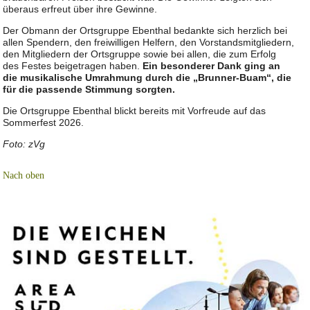
überaus erfreut über ihre Gewinne.
Der Obmann der Ortsgruppe Ebenthal bedankte sich herzlich bei
allen Spendern, den freiwilligen Helfern, den Vorstandsmitgliedern,
den Mitgliedern der Ortsgruppe sowie bei allen, die zum Erfolg
des Festes beigetragen haben.
Ein besonderer Dank ging an
die musikalische Umrahmung durch die „Brunner-Buam“, die
für die passende Stimmung sorgten.
Die Ortsgruppe Ebenthal blickt bereits mit Vorfreude auf das
Sommerfest 2026.
Foto: zVg
Nach oben