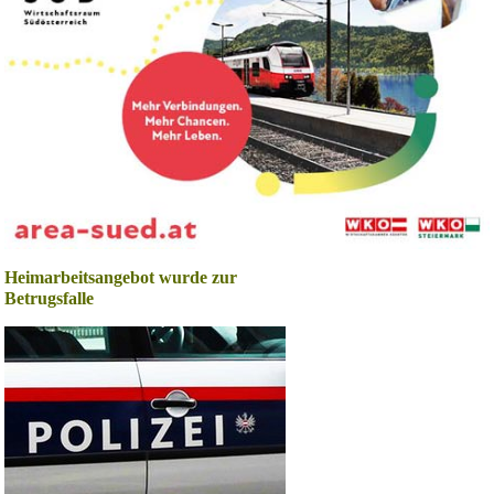
Heimarbeitsangebot wurde zur
Betrugsfalle