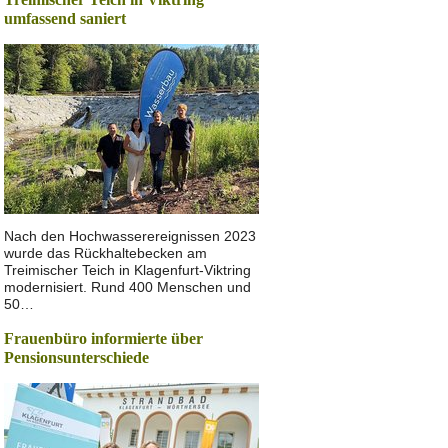
umfassend saniert
Nach den Hochwasserereignissen 2023
wurde das Rückhaltebecken am
Treimischer Teich in Klagenfurt-Viktring
modernisiert. Rund 400 Menschen und
50…
Frauenbüro informierte über
Pensionsunterschiede