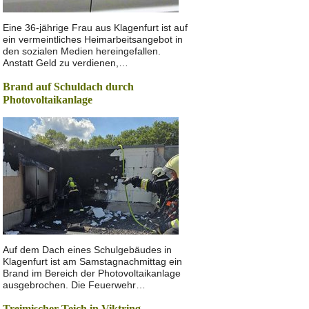
Eine 36-jährige Frau aus Klagenfurt ist auf
ein vermeintliches Heimarbeitsangebot in
den sozialen Medien hereingefallen.
Anstatt Geld zu verdienen,…
Brand auf Schuldach durch
Photovoltaikanlage
Auf dem Dach eines Schulgebäudes in
Klagenfurt ist am Samstagnachmittag ein
Brand im Bereich der Photovoltaikanlage
ausgebrochen. Die Feuerwehr…
Treimischer Teich in Viktring