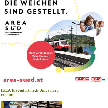
IKEA Klagenfurt nach Umbau neu
eröffnet