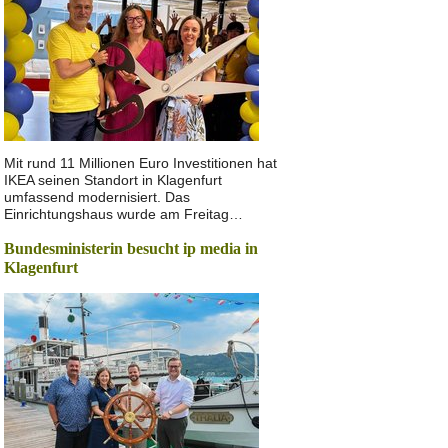
Mit rund 11 Millionen Euro Investitionen hat
IKEA seinen Standort in Klagenfurt
umfassend modernisiert. Das
Einrichtungshaus wurde am Freitag…
Bundesministerin besucht ip media in
Klagenfurt