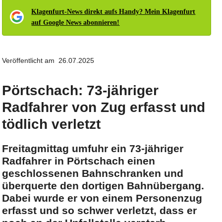
Klagenfurt-News direkt aufs Handy? Mein Klagenfurt
auf Google News abonnieren!
Veröffentlicht am 26.07.2025
Pörtschach: 73-jähriger
Radfahrer von Zug erfasst und
tödlich verletzt
Freitagmittag umfuhr ein 73-jähriger
Radfahrer in Pörtschach einen
geschlossenen Bahnschranken und
überquerte den dortigen Bahnübergang.
Dabei wurde er von einem Personenzug
erfasst und so schwer verletzt, dass er