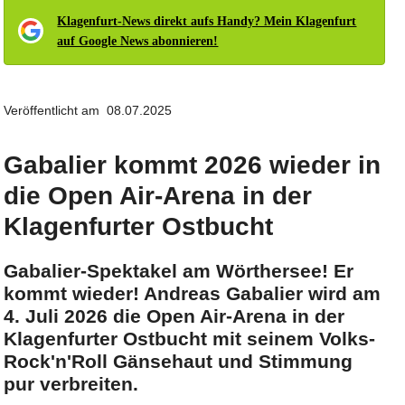
Klagenfurt-News direkt aufs Handy? Mein Klagenfurt
auf Google News abonnieren!
Veröffentlicht am 08.07.2025
Gabalier kommt 2026 wieder in
die Open Air-Arena in der
Klagenfurter Ostbucht
Gabalier-Spektakel am Wörthersee! Er
kommt wieder! Andreas Gabalier wird am
4. Juli 2026 die Open Air-Arena in der
Klagenfurter Ostbucht mit seinem Volks-
Rock'n'Roll Gänsehaut und Stimmung
pur verbreiten.