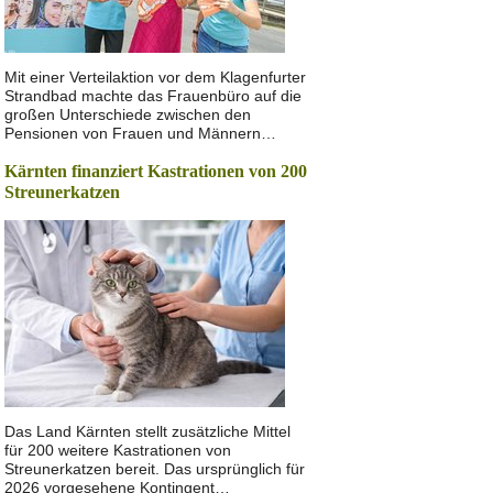
Mit einer Verteilaktion vor dem Klagenfurter
Strandbad machte das Frauenbüro auf die
großen Unterschiede zwischen den
Pensionen von Frauen und Männern…
Kärnten finanziert Kastrationen von 200
Streunerkatzen
Das Land Kärnten stellt zusätzliche Mittel
für 200 weitere Kastrationen von
Streunerkatzen bereit. Das ursprünglich für
2026 vorgesehene Kontingent…