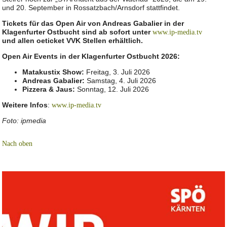
und 20. September in Rossatzbach/Arnsdorf stattfindet.
Tickets für das Open Air von Andreas Gabalier in der
Klagenfurter Ostbucht sind ab sofort unter
www.ip-media.tv
und allen oeticket VVK Stellen erhältlich.
Open Air Events in der Klagenfurter Ostbucht 2026:
Matakustix Show:
Freitag, 3. Juli 2026
Andreas Gabalier:
Samstag, 4. Juli 2026
Pizzera & Jaus:
Sonntag, 12. Juli 2026
Weitere Infos
:
www.ip-media.tv
Foto: ipmedia
Nach oben