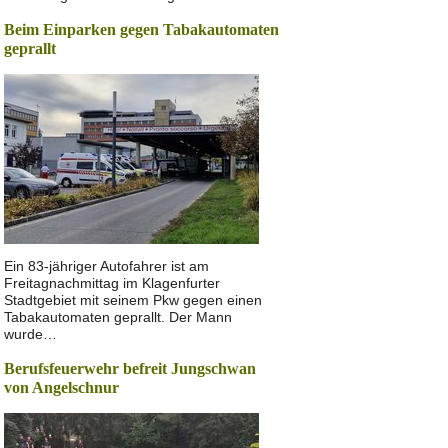
Beim Einparken gegen Tabakautomaten
geprallt
Ein 83-jähriger Autofahrer ist am
Freitagnachmittag im Klagenfurter
Stadtgebiet mit seinem Pkw gegen einen
Tabakautomaten geprallt. Der Mann
wurde…
Berufsfeuerwehr befreit Jungschwan
von Angelschnur