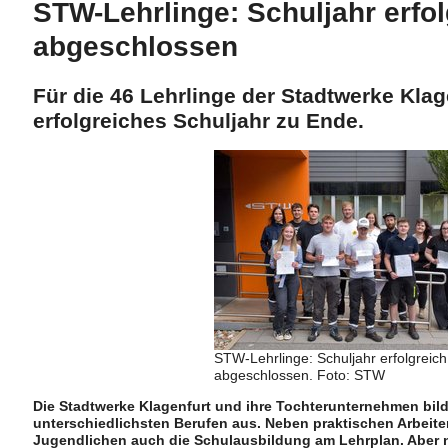
STW-Lehrlinge: Schuljahr erfol
abgeschlossen
Für die 46 Lehrlinge der Stadtwerke Klag
erfolgreiches Schuljahr zu Ende.
STW-Lehrlinge: Schuljahr erfolgreich
abgeschlossen. Foto: STW
Die Stadtwerke Klagenfurt und ihre Tochterunternehmen bilde
unterschiedlichsten Berufen aus. Neben praktischen Arbeiten 
Jugendlichen auch die Schulausbildung am Lehrplan. Aber n