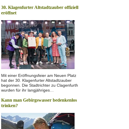
30. Klagenfurter Altstadtzauber offiziell
eröffnet
Mit einer Eröffnungsfeier am Neuen Platz
hat der 30. Klagenfurter Altstadtzauber
begonnen. Die Stadtrichter zu Clagenfurth
wurden für ihr langjähriges…
Kann man Gebirgswasser bedenkenlos
trinken?