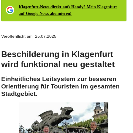
Klagenfurt-News direkt aufs Handy? Mein Klagenfurt
auf Google News abonnieren!
Veröffentlicht am 25.07.2025
Beschilderung in Klagenfurt
wird funktional neu gestaltet
Einheitliches Leitsystem zur besseren
Orientierung für Touristen im gesamten
Stadtgebiet.