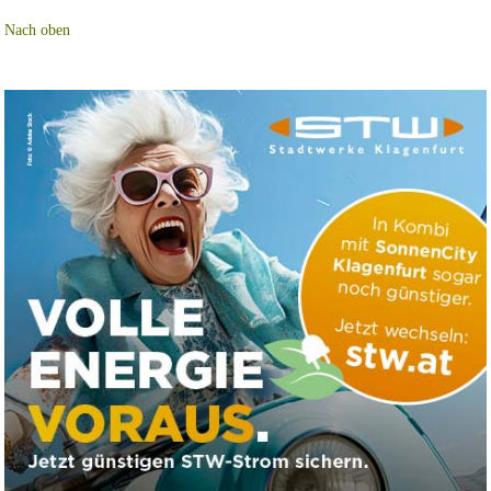
Nach oben