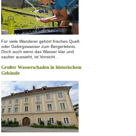
Für viele Wanderer gehört frisches Quell-
oder Gebirgswasser zum Bergerlebnis.
Doch auch wenn das Wasser klar und
sauber aussieht, ist Vorsicht…
Großer Wasserschaden in historischem
Gebäude