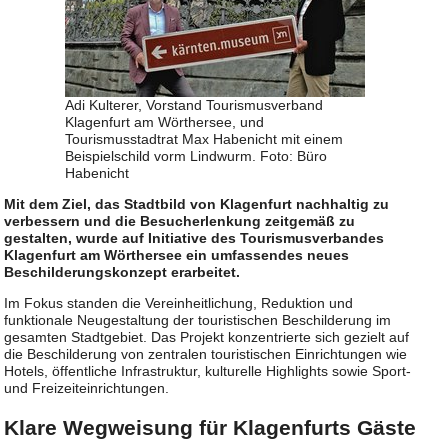
Adi Kulterer, Vorstand Tourismusverband
Klagenfurt am Wörthersee, und
Tourismusstadtrat Max Habenicht mit einem
Beispielschild vorm Lindwurm. Foto: Büro
Habenicht
Mit dem Ziel, das Stadtbild von Klagenfurt nachhaltig zu
verbessern und die Besucherlenkung zeitgemäß zu
gestalten, wurde auf Initiative des Tourismusverbandes
Klagenfurt am Wörthersee ein umfassendes neues
Beschilderungskonzept erarbeitet.
Im Fokus standen die Vereinheitlichung, Reduktion und
funktionale Neugestaltung der touristischen Beschilderung im
gesamten Stadtgebiet. Das Projekt konzentrierte sich gezielt auf
die Beschilderung von zentralen touristischen Einrichtungen wie
Hotels, öffentliche Infrastruktur, kulturelle Highlights sowie Sport-
und Freizeiteinrichtungen.
Klare Wegweisung für Klagenfurts Gäste