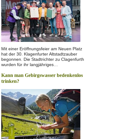
Mit einer Eröffnungsfeier am Neuen Platz
hat der 30. Klagenfurter Altstadtzauber
begonnen. Die Stadtrichter zu Clagenfurth
wurden für ihr langjähriges…
Kann man Gebirgswasser bedenkenlos
trinken?