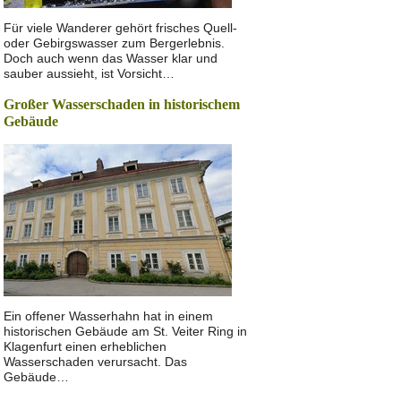
Für viele Wanderer gehört frisches Quell-
oder Gebirgswasser zum Bergerlebnis.
Doch auch wenn das Wasser klar und
sauber aussieht, ist Vorsicht…
Großer Wasserschaden in historischem
Gebäude
Ein offener Wasserhahn hat in einem
historischen Gebäude am St. Veiter Ring in
Klagenfurt einen erheblichen
Wasserschaden verursacht. Das
Gebäude…