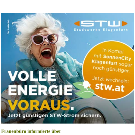
Frauenbüro informierte über