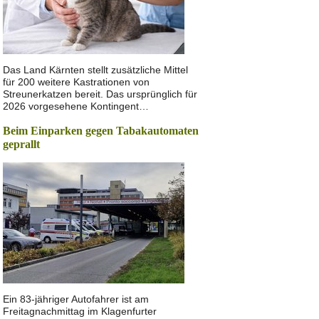
Das Land Kärnten stellt zusätzliche Mittel
für 200 weitere Kastrationen von
Streunerkatzen bereit. Das ursprünglich für
2026 vorgesehene Kontingent…
Beim Einparken gegen Tabakautomaten
geprallt
Ein 83-jähriger Autofahrer ist am
Freitagnachmittag im Klagenfurter