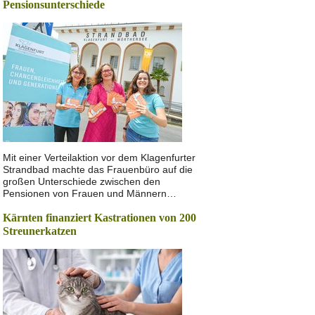
Pensionsunterschiede
Mit einer Verteilaktion vor dem Klagenfurter
Strandbad machte das Frauenbüro auf die
großen Unterschiede zwischen den
Pensionen von Frauen und Männern…
Kärnten finanziert Kastrationen von 200
Streunerkatzen