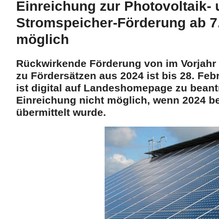
Einreichung zur Photovoltaik-
Stromspeicher-Förderung ab 7
möglich
Rückwirkende Förderung von im Vorjahr f
zu Fördersätzen aus 2024 ist bis 28. Fe
ist digital auf Landeshomepage zu beant
Einreichung nicht möglich, wenn 2024 be
übermittelt wurde.