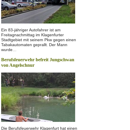
Ein 83-jähriger Autofahrer ist am
Freitagnachmittag im Klagenfurter
Stadtgebiet mit seinem Pkw gegen einen
Tabakautomaten geprallt. Der Mann
wurde…
Berufsfeuerwehr befreit Jungschwan
von Angelschnur
Die Berufsfeuerwehr Klagenfurt hat einen