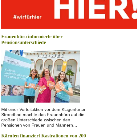
Frauenbüro informierte über
Pensionsunterschiede
Mit einer Verteilaktion vor dem Klagenfurter
Strandbad machte das Frauenbüro auf die
großen Unterschiede zwischen den
Pensionen von Frauen und Männern…
Kärnten finanziert Kastrationen von 200