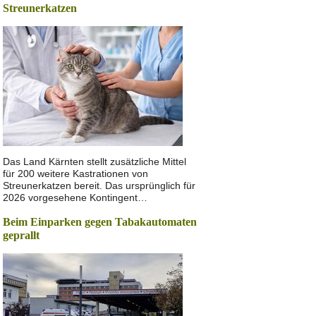
Streunerkatzen
Das Land Kärnten stellt zusätzliche Mittel
für 200 weitere Kastrationen von
Streunerkatzen bereit. Das ursprünglich für
2026 vorgesehene Kontingent…
Beim Einparken gegen Tabakautomaten
geprallt