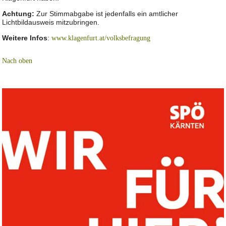
Achtung:
Zur Stimmabgabe ist jedenfalls ein amtlicher
Lichtbildausweis mitzubringen.
Weitere Infos
:
www.klagenfurt.at/volksbefragung
Nach oben