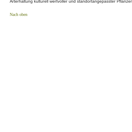
Arterhaltung kulturell wertvoller und standortangepasster Pflanzen
Nach oben