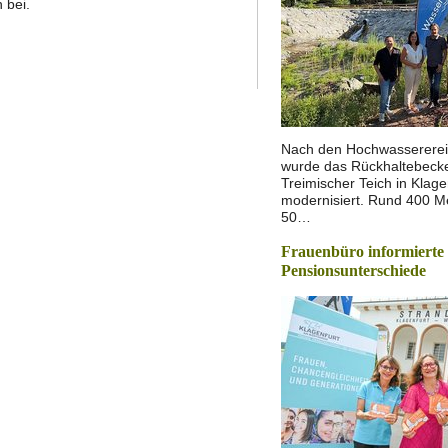
 bei.
Nach den Hochwassererei
wurde das Rückhaltebeck
Treimischer Teich in Klagen
modernisiert. Rund 400 
50…
Frauenbüro informierte
Pensionsunterschiede