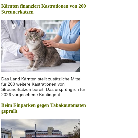
Kärnten finanziert Kastrationen von 200
Streunerkatzen
Das Land Kärnten stellt zusätzliche Mittel
für 200 weitere Kastrationen von
Streunerkatzen bereit. Das ursprünglich für
2026 vorgesehene Kontingent…
Beim Einparken gegen Tabakautomaten
geprallt