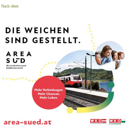
Nach oben