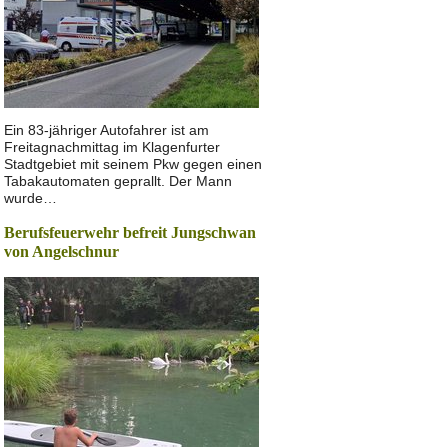
Ein 83-jähriger Autofahrer ist am
Freitagnachmittag im Klagenfurter
Stadtgebiet mit seinem Pkw gegen einen
Tabakautomaten geprallt. Der Mann
wurde…
Berufsfeuerwehr befreit Jungschwan
von Angelschnur