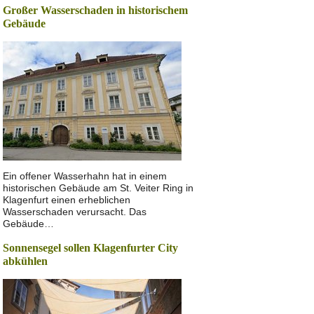
Großer Wasserschaden in historischem
Gebäude
Ein offener Wasserhahn hat in einem
historischen Gebäude am St. Veiter Ring in
Klagenfurt einen erheblichen
Wasserschaden verursacht. Das
Gebäude…
Sonnensegel sollen Klagenfurter City
abkühlen