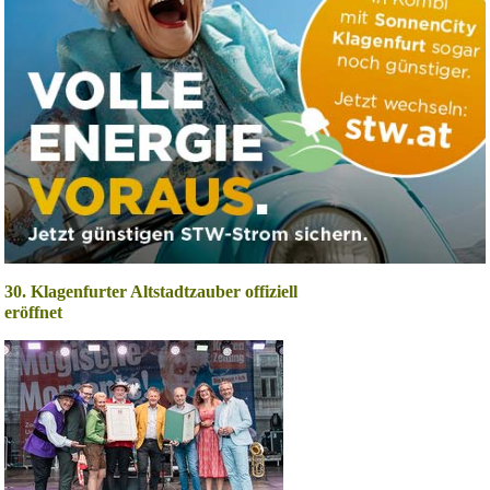
30. Klagenfurter Altstadtzauber offiziell
eröffnet