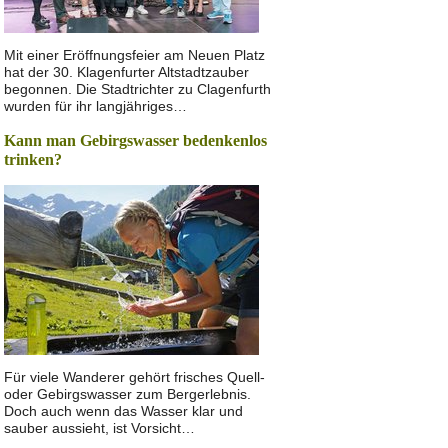
Mit einer Eröffnungsfeier am Neuen Platz
hat der 30. Klagenfurter Altstadtzauber
begonnen. Die Stadtrichter zu Clagenfurth
wurden für ihr langjähriges…
Kann man Gebirgswasser bedenkenlos
trinken?
Für viele Wanderer gehört frisches Quell-
oder Gebirgswasser zum Bergerlebnis.
Doch auch wenn das Wasser klar und
sauber aussieht, ist Vorsicht…