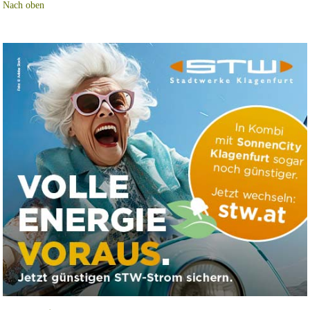
Nach oben