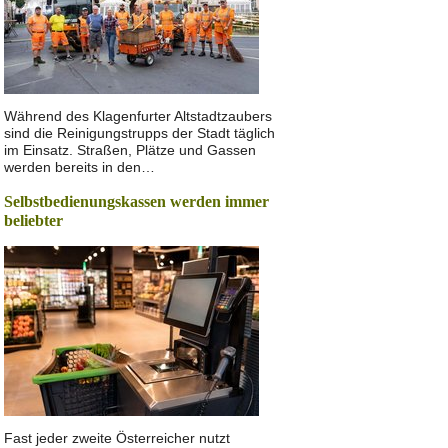
Während des Klagenfurter Altstadtzaubers
sind die Reinigungstrupps der Stadt täglich
im Einsatz. Straßen, Plätze und Gassen
werden bereits in den…
Selbstbedienungskassen werden immer
beliebter
Fast jeder zweite Österreicher nutzt