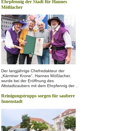
Ehrpfennig der Stadt für Hannes
Mößlacher
Der langjährige Chefredakteur der
„Kärntner Krone“, Hannes Mößlacher,
wurde bei der Eröffnung des
Altstadtzaubers mit dem Ehrpfennig der…
Reinigungstrupps sorgen für saubere
Innenstadt