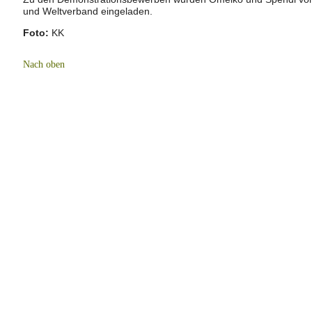
und Weltverband eingeladen.
Foto:
KK
Nach oben