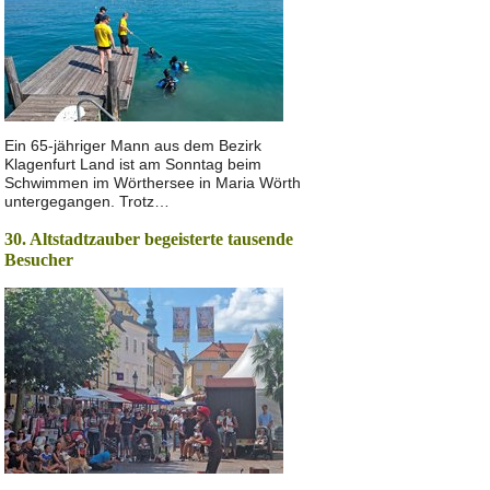
Ein 65-jähriger Mann aus dem Bezirk
Klagenfurt Land ist am Sonntag beim
Schwimmen im Wörthersee in Maria Wörth
untergegangen. Trotz…
30. Altstadtzauber begeisterte tausende
Besucher