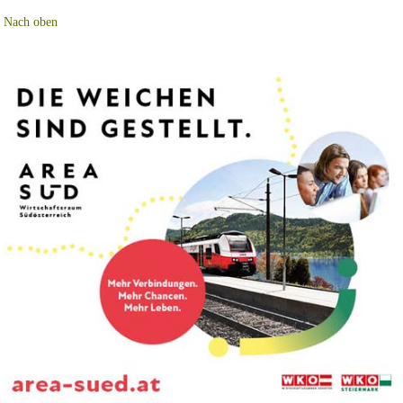
Nach oben