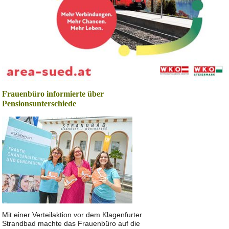
Frauenbüro informierte über
Pensionsunterschiede
Mit einer Verteilaktion vor dem Klagenfurter
Strandbad machte das Frauenbüro auf die