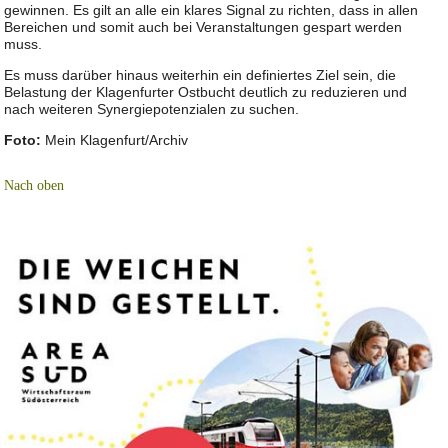
gewinnen. Es gilt an alle ein klares Signal zu richten, dass in allen
Bereichen und somit auch bei Veranstaltungen gespart werden
muss.
Es muss darüber hinaus weiterhin ein definiertes Ziel sein, die
Belastung der Klagenfurter Ostbucht deutlich zu reduzieren und
nach weiteren Synergiepotenzialen zu suchen.
Foto:
Mein Klagenfurt/Archiv
Nach oben