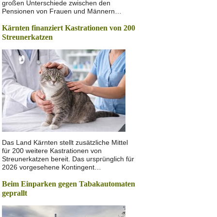
großen Unterschiede zwischen den
Pensionen von Frauen und Männern…
Kärnten finanziert Kastrationen von 200
Streunerkatzen
Das Land Kärnten stellt zusätzliche Mittel
für 200 weitere Kastrationen von
Streunerkatzen bereit. Das ursprünglich für
2026 vorgesehene Kontingent…
Beim Einparken gegen Tabakautomaten
geprallt