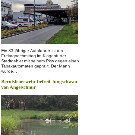
Ein 83-jähriger Autofahrer ist am
Freitagnachmittag im Klagenfurter
Stadtgebiet mit seinem Pkw gegen einen
Tabakautomaten geprallt. Der Mann
wurde…
Berufsfeuerwehr befreit Jungschwan
von Angelschnur