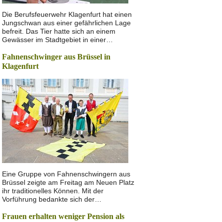
Die Berufsfeuerwehr Klagenfurt hat einen
Jungschwan aus einer gefährlichen Lage
befreit. Das Tier hatte sich an einem
Gewässer im Stadtgebiet in einer…
Fahnenschwinger aus Brüssel in
Klagenfurt
Eine Gruppe von Fahnenschwingern aus
Brüssel zeigte am Freitag am Neuen Platz
ihr traditionelles Können. Mit der
Vorführung bedankte sich der…
Frauen erhalten weniger Pension als