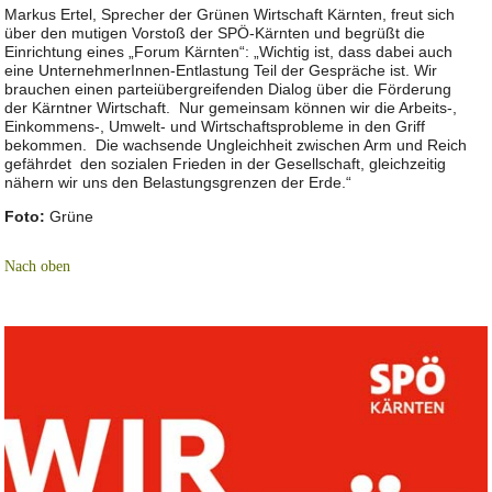
Markus Ertel, Sprecher der Grünen Wirtschaft Kärnten, freut sich
über den mutigen Vorstoß der SPÖ-Kärnten und begrüßt die
Einrichtung eines „Forum Kärnten“: „Wichtig ist, dass dabei auch
eine UnternehmerInnen-Entlastung Teil der Gespräche ist. Wir
brauchen einen parteiübergreifenden Dialog über die Förderung
der Kärntner Wirtschaft. Nur gemeinsam können wir die Arbeits-,
Einkommens-, Umwelt- und Wirtschaftsprobleme in den Griff
bekommen. Die wachsende Ungleichheit zwischen Arm und Reich
gefährdet den sozialen Frieden in der Gesellschaft, gleichzeitig
nähern wir uns den Belastungsgrenzen der Erde.“
Foto:
Grüne
Nach oben