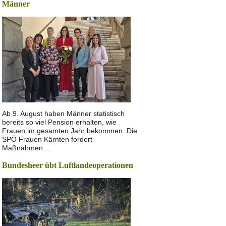
Männer
Ab 9. August haben Männer statistisch
bereits so viel Pension erhalten, wie
Frauen im gesamten Jahr bekommen. Die
SPÖ Frauen Kärnten fordert
Maßnahmen…
Bundesheer übt Luftlandeoperationen