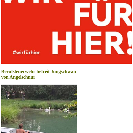
Berufsfeuerwehr befreit Jungschwan
von Angelschnur