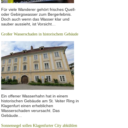
Für viele Wanderer gehört frisches Quell-
oder Gebirgswasser zum Bergerlebnis.
Doch auch wenn das Wasser klar und
sauber aussieht, ist Vorsicht…
Großer Wasserschaden in historischem Gebäude
Ein offener Wasserhahn hat in einem
historischen Gebäude am St. Veiter Ring in
Klagenfurt einen erheblichen
Wasserschaden verursacht. Das
Gebäude…
Sonnensegel sollen Klagenfurter City abkühlen