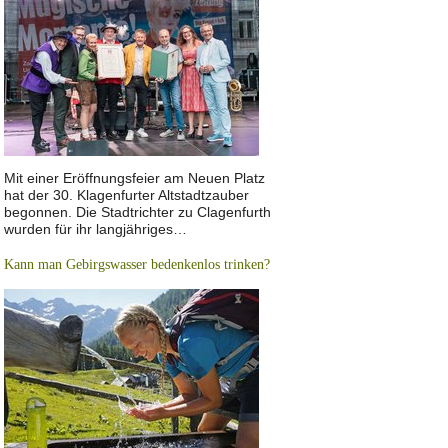
Mit einer Eröffnungsfeier am Neuen Platz
hat der 30. Klagenfurter Altstadtzauber
begonnen. Die Stadtrichter zu Clagenfurth
wurden für ihr langjähriges…
Kann man Gebirgswasser bedenkenlos trinken?