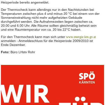
Heizperiode bereits angemeldet.
Der Thermocheck kann allerdings nur in den Nachtstunden bei
Temperaturen zwischen plus 4 und minus 20 °C bei einem von der
Sonneneinstrahlung nicht mehr aufgeheizten Gebäude
durchgeführt werden. Die Aufnahmezeiten liegen zwischen ca.
20.00 und 6.00 Uhr. Alle Räume sollten gleichmäßig beheizt sein
und eine Raumtemperatur von ca. 20 bis 22°C haben.
Für den Thermocheck kann man sich unter
www.energie.ktn.gv.at
anmelden - Anmeldeschluss für die Heizperiode 2009/2010 ist
Ende Dezember.
Foto:
Büro LHstv Rohr