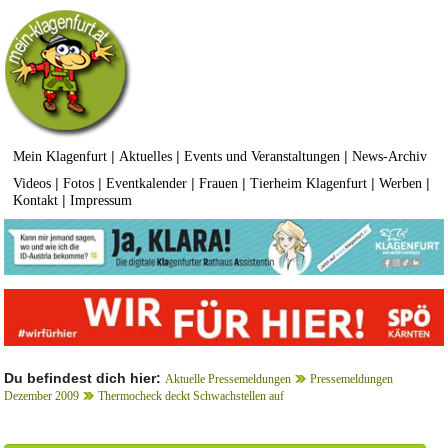
|
|
|
Mein Klagenfurt
Aktuelles
Events und Veranstaltungen
News-Archiv
|
|
|
|
|
|
Videos
Fotos
Eventkalender
Frauen
Tierheim Klagenfurt
Werben
|
Kontakt
Impressum
Du befindest dich hier:
Aktuelle Pressemeldungen
Pressemeldungen
Dezember 2009
Thermocheck deckt Schwachstellen auf