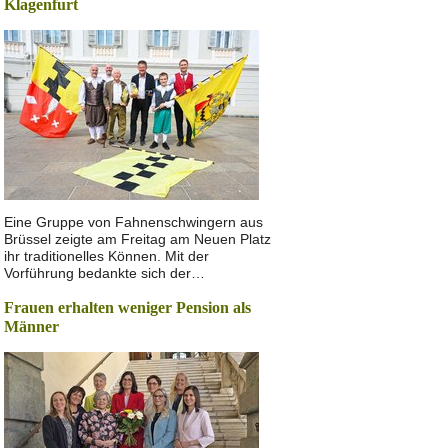
Klagenfurt
Eine Gruppe von Fahnenschwingern aus
Brüssel zeigte am Freitag am Neuen Platz
ihr traditionelles Können. Mit der
Vorführung bedankte sich der…
Frauen erhalten weniger Pension als
Männer