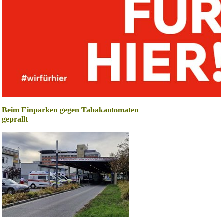
Beim Einparken gegen Tabakautomaten
geprallt