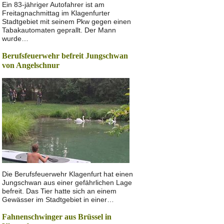
Ein 83-jähriger Autofahrer ist am
Freitagnachmittag im Klagenfurter
Stadtgebiet mit seinem Pkw gegen einen
Tabakautomaten geprallt. Der Mann
wurde…
Berufsfeuerwehr befreit Jungschwan
von Angelschnur
Die Berufsfeuerwehr Klagenfurt hat einen
Jungschwan aus einer gefährlichen Lage
befreit. Das Tier hatte sich an einem
Gewässer im Stadtgebiet in einer…
Fahnenschwinger aus Brüssel in