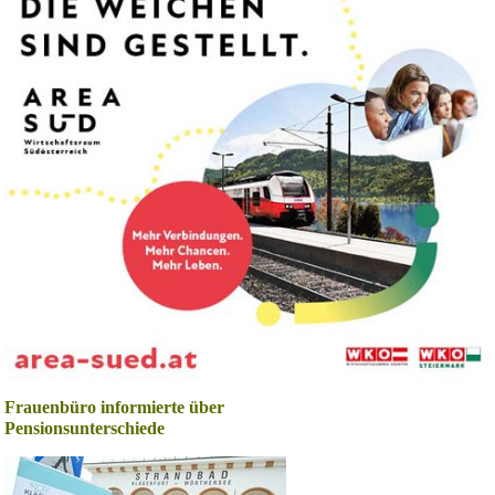
Frauenbüro informierte über
Pensionsunterschiede