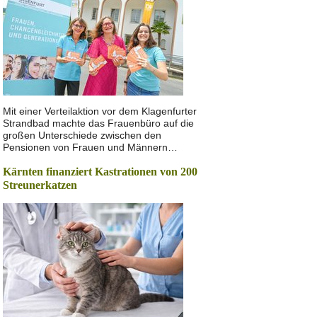
Mit einer Verteilaktion vor dem Klagenfurter
Strandbad machte das Frauenbüro auf die
großen Unterschiede zwischen den
Pensionen von Frauen und Männern…
Kärnten finanziert Kastrationen von 200
Streunerkatzen