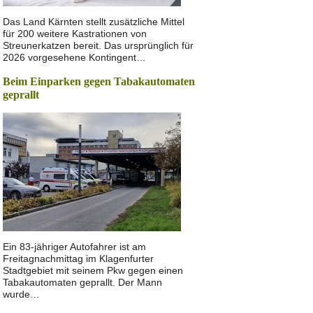
Das Land Kärnten stellt zusätzliche Mittel
für 200 weitere Kastrationen von
Streunerkatzen bereit. Das ursprünglich für
2026 vorgesehene Kontingent…
Beim Einparken gegen Tabakautomaten
geprallt
Ein 83-jähriger Autofahrer ist am
Freitagnachmittag im Klagenfurter
Stadtgebiet mit seinem Pkw gegen einen
Tabakautomaten geprallt. Der Mann
wurde…