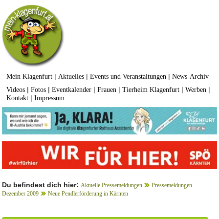
|
|
|
Mein Klagenfurt
Aktuelles
Events und Veranstaltungen
News-Archiv
|
|
|
|
|
|
Videos
Fotos
Eventkalender
Frauen
Tierheim Klagenfurt
Werben
|
Kontakt
Impressum
Du befindest dich hier:
Aktuelle Pressemeldungen
Pressemeldungen
Dezember 2009
Neue Pendlerförderung in Kärnten