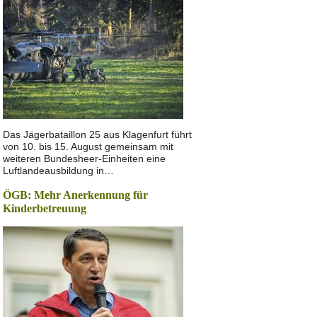
Das Jägerbataillon 25 aus Klagenfurt führt
von 10. bis 15. August gemeinsam mit
weiteren Bundesheer-Einheiten eine
Luftlandeausbildung in…
ÖGB: Mehr Anerkennung für
Kinderbetreuung