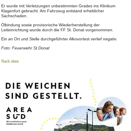
Er wurde mit Verletzungen unbestimmten Grades ins Klinikum
Klagenfurt gebracht. Am Fahrzeug entstand erheblicher
Sachschaden.
Ölbindung sowie provisorische Wiederherstellung der
Leiteinrichtung wurde durch die FF St. Donat vorgenommen.
Ein an Ort und Stelle durchgeführter Alkovortest verlief negativ.
Foto: Feuerwehr St.Donat
Nach oben