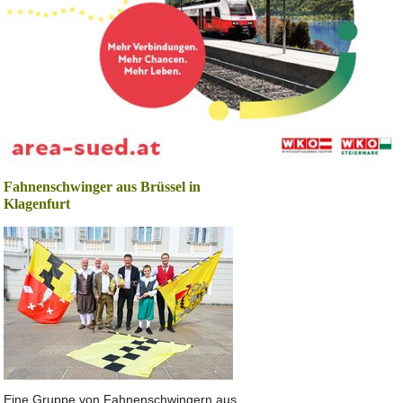
Fahnenschwinger aus Brüssel in
Klagenfurt
Eine Gruppe von Fahnenschwingern aus