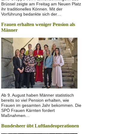
Brüssel zeigte am Freitag am Neuen Platz
ihr traditionelles Können. Mit der
Vorführung bedankte sich der…
Frauen erhalten weniger Pension als
Männer
Ab 9. August haben Männer statistisch
bereits so viel Pension erhalten, wie
Frauen im gesamten Jahr bekommen. Die
SPÖ Frauen Kärnten fordert
Maßnahmen…
Bundesheer übt Luftlandeoperationen