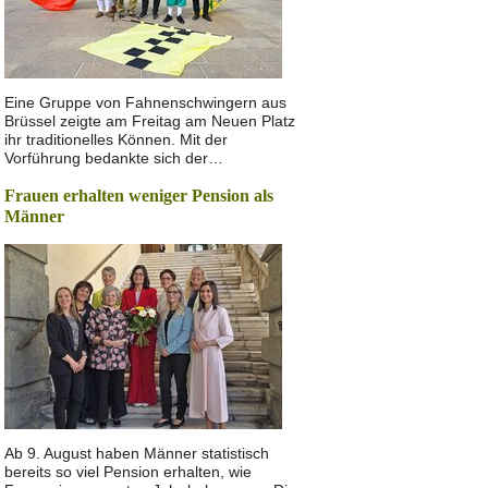
Eine Gruppe von Fahnenschwingern aus
Brüssel zeigte am Freitag am Neuen Platz
ihr traditionelles Können. Mit der
Vorführung bedankte sich der…
Frauen erhalten weniger Pension als
Männer
Ab 9. August haben Männer statistisch
bereits so viel Pension erhalten, wie