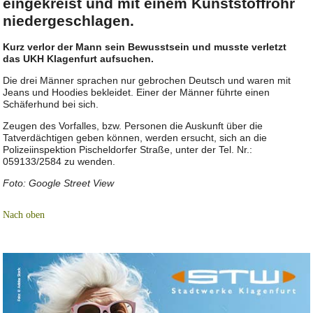
eingekreist und mit einem Kunststoffrohr
niedergeschlagen.
Kurz verlor der Mann sein Bewusstsein und musste verletzt
das UKH Klagenfurt aufsuchen.
Die drei Männer sprachen nur gebrochen Deutsch und waren mit
Jeans und Hoodies bekleidet. Einer der Männer führte einen
Schäferhund bei sich.
Zeugen des Vorfalles, bzw. Personen die Auskunft über die
Tatverdächtigen geben können, werden ersucht, sich an die
Polizeiinspektion Pischeldorfer Straße, unter der Tel. Nr.:
059133/2584 zu wenden.
Foto: Google Street View
Nach oben