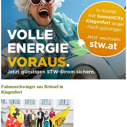
Fahnenschwinger aus Brüssel in
Klagenfurt