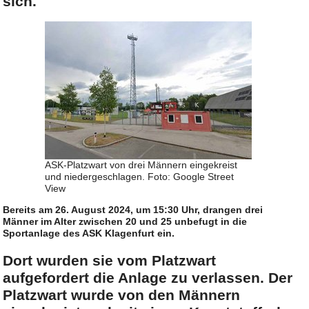
sich.
ASK-Platzwart von drei Männern eingekreist
und niedergeschlagen. Foto: Google Street
View
Bereits am 26. August 2024, um 15:30 Uhr, drangen drei
Männer im Alter zwischen 20 und 25 unbefugt in die
Sportanlage des ASK Klagenfurt ein.
Dort wurden sie vom Platzwart
aufgefordert die Anlage zu verlassen. Der
Platzwart wurde von den Männern