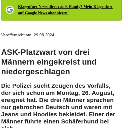
Klagenfurt-News direkt aufs Handy? Mein Klagenfurt
auf Google News abonnieren!
Veröffentlicht am 29.08.2024
ASK-Platzwart von drei
Männern eingekreist und
niedergeschlagen
Die Polizei sucht Zeugen des Vorfalls,
der sich schon am Montag, 26. August,
ereignet hat. Die drei Männer sprachen
nur gebrochen Deutsch und waren mit
Jeans und Hoodies bekleidet. Einer der
Männer führte einen Schäferhund bei