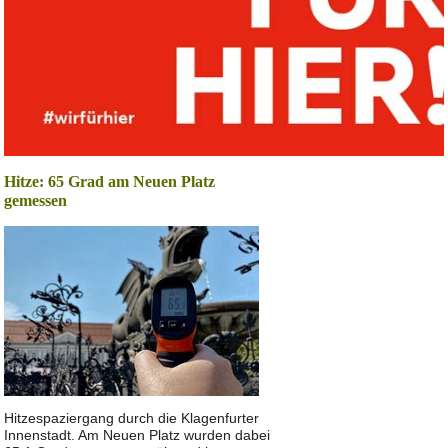
Hitze: 65 Grad am Neuen Platz
gemessen
Hitzespaziergang durch die Klagenfurter
Innenstadt. Am Neuen Platz wurden dabei