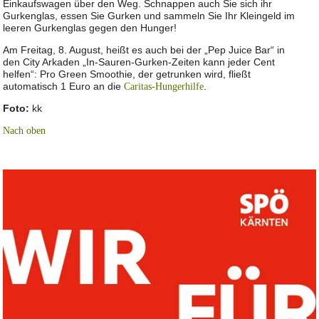
Einkaufswagen über den Weg. Schnappen auch Sie sich ihr
Gurkenglas, essen Sie Gurken und sammeln Sie Ihr Kleingeld im
leeren Gurkenglas gegen den Hunger!
Am Freitag, 8. August, heißt es auch bei der „Pep Juice Bar“ in
den City Arkaden „In-Sauren-Gurken-Zeiten kann jeder Cent
helfen“: Pro Green Smoothie, der getrunken wird, fließt
automatisch 1 Euro an die
.
Caritas-Hungerhilfe
F
oto:
kk
Nach oben