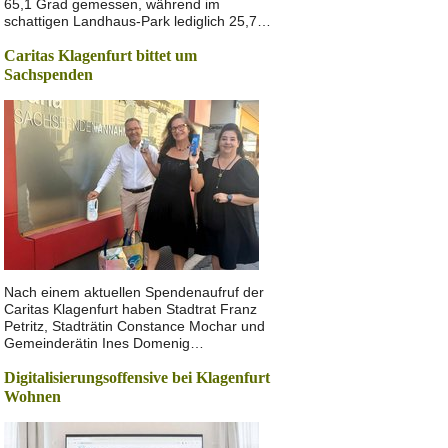
65,1 Grad gemessen, während im
schattigen Landhaus-Park lediglich 25,7…
Caritas Klagenfurt bittet um
Sachspenden
Nach einem aktuellen Spendenaufruf der
Caritas Klagenfurt haben Stadtrat Franz
Petritz, Stadträtin Constance Mochar und
Gemeinderätin Ines Domenig…
Digitalisierungsoffensive bei Klagenfurt
Wohnen