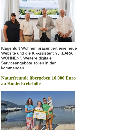
Klagenfurt Wohnen präsentiert eine neue
Website und die KI-Assistentin „KLARA
WOHNEN“. Weitere digitale
Serviceangebote sollen in den
kommenden…
Naturfreunde übergeben 16.000 Euro
an Kinderkrebshilfe