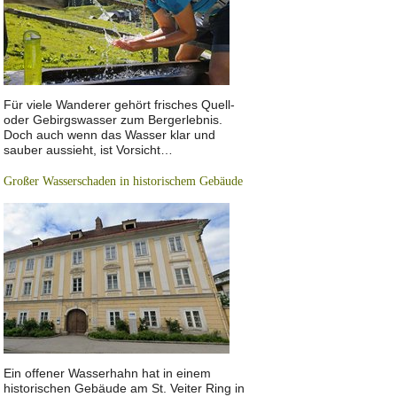
Für viele Wanderer gehört frisches Quell-
oder Gebirgswasser zum Bergerlebnis.
Doch auch wenn das Wasser klar und
sauber aussieht, ist Vorsicht…
Großer Wasserschaden in historischem Gebäude
Ein offener Wasserhahn hat in einem
historischen Gebäude am St. Veiter Ring in