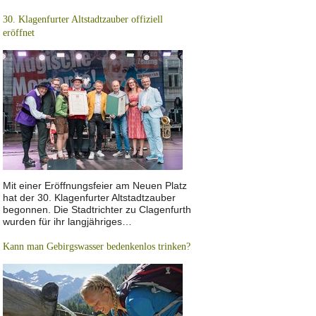
30. Klagenfurter Altstadtzauber offiziell
eröffnet
Mit einer Eröffnungsfeier am Neuen Platz
hat der 30. Klagenfurter Altstadtzauber
begonnen. Die Stadtrichter zu Clagenfurth
wurden für ihr langjähriges…
Kann man Gebirgswasser bedenkenlos trinken?