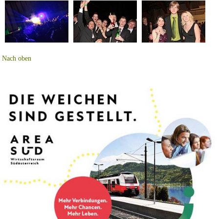
Nach oben