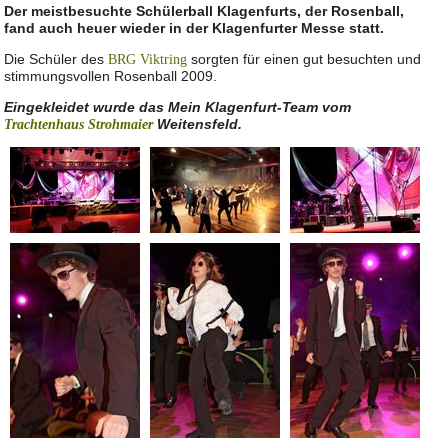
Der meistbesuchte Schülerball Klagenfurts, der Rosenball,
fand auch heuer wieder in der Klagenfurter Messe statt.
Die Schüler des
sorgten für einen gut besuchten und
BRG Viktring
stimmungsvollen Rosenball 2009.
Eingekleidet wurde das Mein Klagenfurt-Team vom
Weitensfeld.
T
rachtenhaus Strohmaier