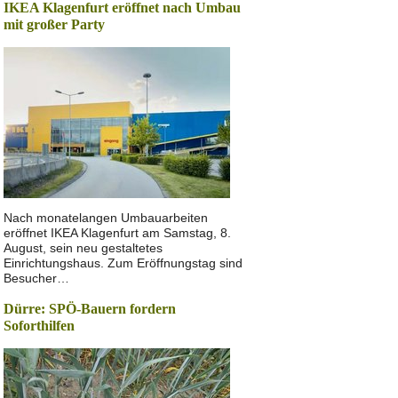
IKEA Klagenfurt eröffnet nach Umbau
mit großer Party
Nach monatelangen Umbauarbeiten
eröffnet IKEA Klagenfurt am Samstag, 8.
August, sein neu gestaltetes
Einrichtungshaus. Zum Eröffnungstag sind
Besucher…
Dürre: SPÖ-Bauern fordern
Soforthilfen