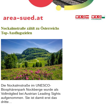
Nockalmstraße zählt zu Österreichs
Top-Ausflugszielen
Die Nockalmstraße im UNESCO-
Biosphärenpark Nockberge wurde als
Vollmitglied bei Austrian Leading Sights
aufgenommen. Sie ist damit erst das
dritte…