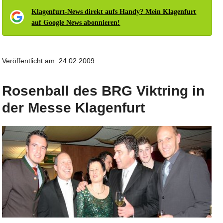
Klagenfurt-News direkt aufs Handy? Mein Klagenfurt
auf Google News abonnieren!
Veröffentlicht am 24.02.2009
Rosenball des BRG Viktring in
der Messe Klagenfurt