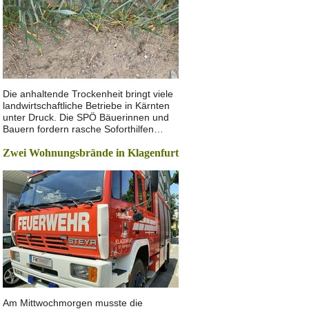
Die anhaltende Trockenheit bringt viele
landwirtschaftliche Betriebe in Kärnten
unter Druck. Die SPÖ Bäuerinnen und
Bauern fordern rasche Soforthilfen…
Zwei Wohnungsbrände in Klagenfurt
Am Mittwochmorgen musste die