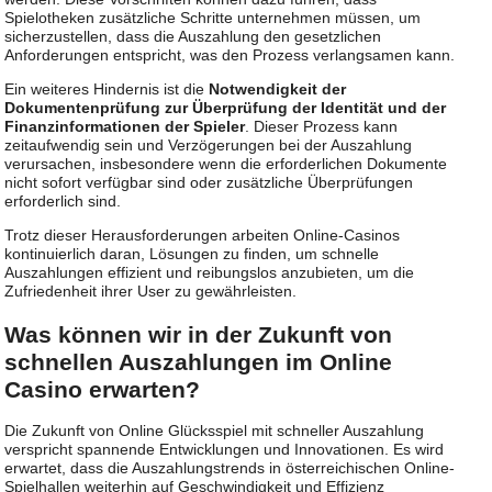
Spielotheken zusätzliche Schritte unternehmen müssen, um
sicherzustellen, dass die Auszahlung den gesetzlichen
Anforderungen entspricht, was den Prozess verlangsamen kann.
Ein weiteres Hindernis ist die
Notwendigkeit der
Dokumentenprüfung zur Überprüfung der Identität und der
Finanzinformationen der Spieler
. Dieser Prozess kann
zeitaufwendig sein und Verzögerungen bei der Auszahlung
verursachen, insbesondere wenn die erforderlichen Dokumente
nicht sofort verfügbar sind oder zusätzliche Überprüfungen
erforderlich sind.
Trotz dieser Herausforderungen arbeiten Online-Casinos
kontinuierlich daran, Lösungen zu finden, um schnelle
Auszahlungen effizient und reibungslos anzubieten, um die
Zufriedenheit ihrer User zu gewährleisten.
Was können wir in der Zukunft von
schnellen Auszahlungen im Online
Casino erwarten?
Die Zukunft von Online Glücksspiel mit schneller Auszahlung
verspricht spannende Entwicklungen und Innovationen. Es wird
erwartet, dass die Auszahlungstrends in österreichischen Online-
Spielhallen weiterhin auf Geschwindigkeit und Effizienz