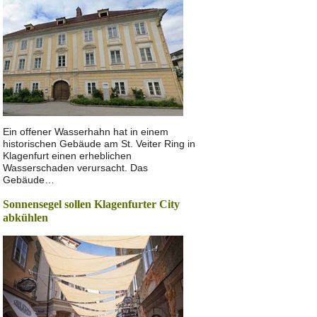
Ein offener Wasserhahn hat in einem
historischen Gebäude am St. Veiter Ring in
Klagenfurt einen erheblichen
Wasserschaden verursacht. Das
Gebäude…
Sonnensegel sollen Klagenfurter City
abkühlen