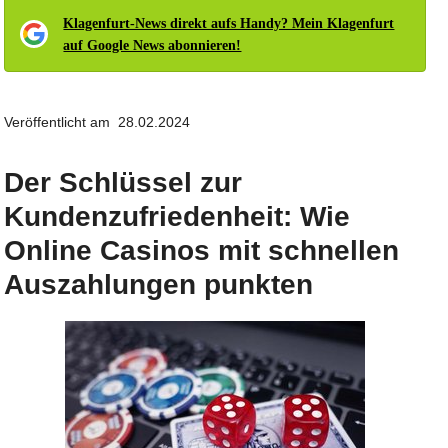
Klagenfurt-News direkt aufs Handy? Mein Klagenfurt
auf Google News abonnieren!
Veröffentlicht am 28.02.2024
Der Schlüssel zur
Kundenzufriedenheit: Wie
Online Casinos mit schnellen
Auszahlungen punkten