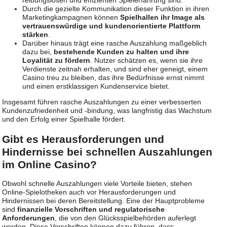
reibungslosen und effizienten Spielerfahrung sind.
Durch die gezielte Kommunikation dieser Funktion in ihren
Marketingkampagnen können
Spielhallen ihr Image als
vertrauenswürdige und kundenorientierte Plattform
stärken
.
Darüber hinaus trägt eine rasche Auszahlung maßgeblich
dazu bei,
bestehende Kunden zu halten und ihre
Loyalität zu fördern
. Nutzer schätzen es, wenn sie ihre
Verdienste zeitnah erhalten, und sind eher geneigt, einem
Casino treu zu bleiben, das ihre Bedürfnisse ernst nimmt
und einen erstklassigen Kundenservice bietet.
Insgesamt führen rasche Auszahlungen zu einer verbesserten
Kundenzufriedenheit und -bindung, was langfristig das Wachstum
und den Erfolg einer Spielhalle fördert.
Gibt es Herausforderungen und
Hindernisse bei schnellen Auszahlungen
im Online Casino?
Obwohl schnelle Auszahlungen viele Vorteile bieten, stehen
Online-Spielotheken auch vor Herausforderungen und
Hindernissen bei deren Bereitstellung. Eine der Hauptprobleme
sind
finanzielle Vorschriften und regulatorische
Anforderungen
, die von den Glücksspielbehörden auferlegt
werden. Diese Vorschriften können dazu führen, dass