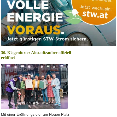
30. Klagenfurter Altstadtzauber offiziell
eröffnet
Mit einer Eröffnungsfeier am Neuen Platz