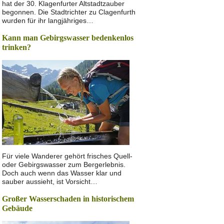
hat der 30. Klagenfurter Altstadtzauber
begonnen. Die Stadtrichter zu Clagenfurth
wurden für ihr langjähriges…
Kann man Gebirgswasser bedenkenlos
trinken?
Für viele Wanderer gehört frisches Quell-
oder Gebirgswasser zum Bergerlebnis.
Doch auch wenn das Wasser klar und
sauber aussieht, ist Vorsicht…
Großer Wasserschaden in historischem
Gebäude