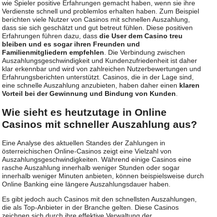
wie Spieler positive Erfahrungen gemacht haben, wenn sie ihre
Verdienste schnell und problemlos erhalten haben. Zum Beispiel
berichten viele Nutzer von Casinos mit schnellen Auszahlung,
dass sie sich geschätzt und gut betreut fühlen. Diese positiven
Erfahrungen führen dazu, dass
die User dem Casino treu
bleiben und es sogar ihren Freunden und
Familienmitgliedern empfehlen
. Die Verbindung zwischen
Auszahlungsgeschwindigkeit und Kundenzufriedenheit ist daher
klar erkennbar und wird von zahlreichen Nutzerbewertungen und
Erfahrungsberichten unterstützt. Casinos, die in der Lage sind,
eine schnelle Auszahlung anzubieten, haben daher einen
klaren
Vorteil bei der Gewinnung und Bindung von Kunden
.
Wie sieht es heutzutage in Online
Casinos mit schneller Auszahlung aus?
Eine Analyse des aktuellen Standes der Zahlungen in
österreichischen Online-Casinos zeigt eine Vielzahl von
Auszahlungsgeschwindigkeiten. Während einige Casinos eine
rasche Auszahlung innerhalb weniger Stunden oder sogar
innerhalb weniger Minuten anbieten, können beispielsweise durch
Online Banking eine längere Auszahlungsdauer haben.
Es gibt jedoch auch Casinos mit den schnellsten Auszahlungen,
die als Top-Anbieter in der Branche gelten. Diese Casinos
zeichnen sich durch ihre effektive Verwaltung der