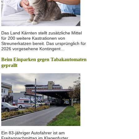
Das Land Kärnten stellt zusätzliche Mittel
für 200 weitere Kastrationen von
Streunerkatzen bereit. Das ursprünglich für
2026 vorgesehene Kontingent…
Beim Einparken gegen Tabakautomaten
geprallt
Ein 83-jähriger Autofahrer ist am
Freitagnachmittag im Klagenfurter