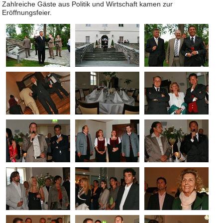
Zahlreiche Gäste aus Politik und Wirtschaft kamen zur
Eröffnungsfeier.