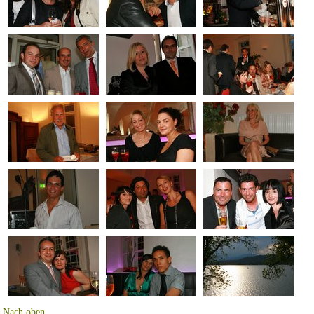
Nach oben