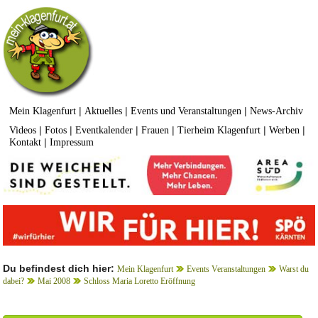
|
|
|
Mein Klagenfurt
Aktuelles
Events und Veranstaltungen
News-Archiv
|
|
|
|
|
|
Videos
Fotos
Eventkalender
Frauen
Tierheim Klagenfurt
Werben
|
Kontakt
Impressum
Du befindest dich hier:
Mein Klagenfurt
Events Veranstaltungen
Warst du
dabei?
Mai 2008
Schloss Maria Loretto Eröffnung