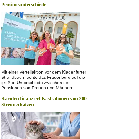
Pensionsunterschiede
Mit einer Verteilaktion vor dem Klagenfurter
Strandbad machte das Frauenbüro auf die
großen Unterschiede zwischen den
Pensionen von Frauen und Männern…
Kärnten finanziert Kastrationen von 200
Streunerkatzen