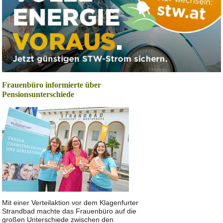
Frauenbüro informierte über
Pensionsunterschiede
Mit einer Verteilaktion vor dem Klagenfurter
Strandbad machte das Frauenbüro auf die
großen Unterschiede zwischen den