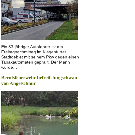
Ein 83-jähriger Autofahrer ist am
Freitagnachmittag im Klagenfurter
Stadtgebiet mit seinem Pkw gegen einen
Tabakautomaten geprallt. Der Mann
wurde…
Berufsfeuerwehr befreit Jungschwan
von Angelschnur