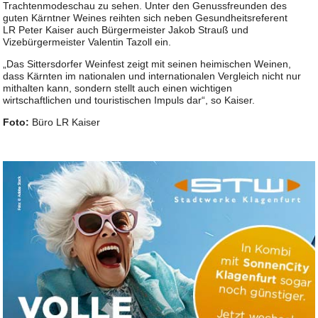
Trachtenmodeschau zu sehen. Unter den Genussfreunden des
guten Kärntner Weines reihten sich neben Gesundheitsreferent
LR Peter Kaiser auch Bürgermeister Jakob Strauß und
Vizebürgermeister Valentin Tazoll ein.
„Das Sittersdorfer Weinfest zeigt mit seinen heimischen Weinen,
dass Kärnten im nationalen und internationalen Vergleich nicht nur
mithalten kann, sondern stellt auch einen wichtigen
wirtschaftlichen und touristischen Impuls dar“, so Kaiser.
Foto:
Büro LR Kaiser