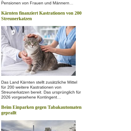
Pensionen von Frauen und Männern…
Kärnten finanziert Kastrationen von 200
Streunerkatzen
Das Land Kärnten stellt zusätzliche Mittel
für 200 weitere Kastrationen von
Streunerkatzen bereit. Das ursprünglich für
2026 vorgesehene Kontingent…
Beim Einparken gegen Tabakautomaten
geprallt