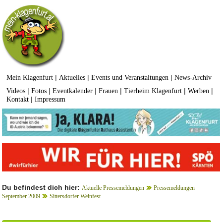
|
|
|
Mein Klagenfurt
Aktuelles
Events und Veranstaltungen
News-Archiv
|
|
|
|
|
|
Videos
Fotos
Eventkalender
Frauen
Tierheim Klagenfurt
Werben
|
Kontakt
Impressum
Du befindest dich hier:
Aktuelle Pressemeldungen
Pressemeldungen
September 2009
Sittersdorfer Weinfest