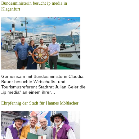
Bundesministerin besucht ip media in
Klagenfurt
Gemeinsam mit Bundesministerin Claudia
Bauer besuchte Wirtschafts- und
Tourismusreferent Stadtrat Julian Geier die
„ip media“ an einem ihrer…
Ehrpfennig der Stadt für Hannes Mößlacher