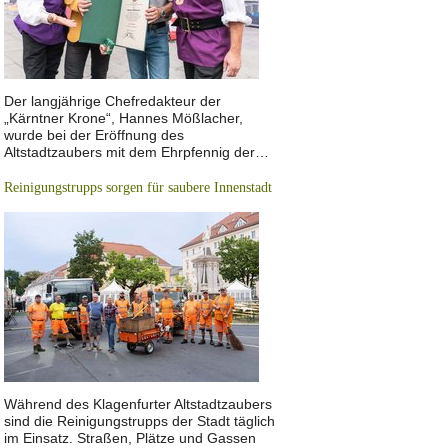
Der langjährige Chefredakteur der
„Kärntner Krone“, Hannes Mößlacher,
wurde bei der Eröffnung des
Altstadtzaubers mit dem Ehrpfennig der…
Reinigungstrupps sorgen für saubere Innenstadt
Während des Klagenfurter Altstadtzaubers
sind die Reinigungstrupps der Stadt täglich
im Einsatz. Straßen, Plätze und Gassen