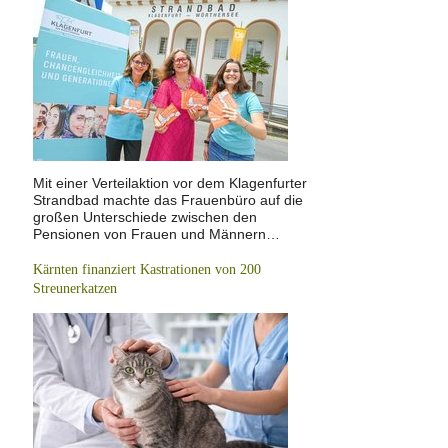
Mit einer Verteilaktion vor dem Klagenfurter
Strandbad machte das Frauenbüro auf die
großen Unterschiede zwischen den
Pensionen von Frauen und Männern…
Kärnten finanziert Kastrationen von 200
Streunerkatzen