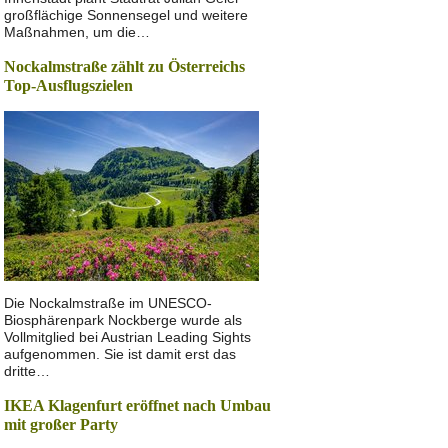
großflächige Sonnensegel und weitere
Maßnahmen, um die…
Nockalmstraße zählt zu Österreichs
Top-Ausflugszielen
Die Nockalmstraße im UNESCO-
Biosphärenpark Nockberge wurde als
Vollmitglied bei Austrian Leading Sights
aufgenommen. Sie ist damit erst das
dritte…
IKEA Klagenfurt eröffnet nach Umbau
mit großer Party