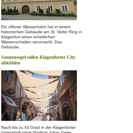
Ein offener Wasserhahn hat in einem
historischen Gebäude am St. Veiter Ring in
Klagenfurt einen erheblichen
Wasserschaden verursacht. Das
Gebäude…
Sonnensegel sollen Klagenfurter City
abkühlen
Nach bis zu 43 Grad in der Klagenfurter
Innenstadt plant Stadtrat Julian Geier