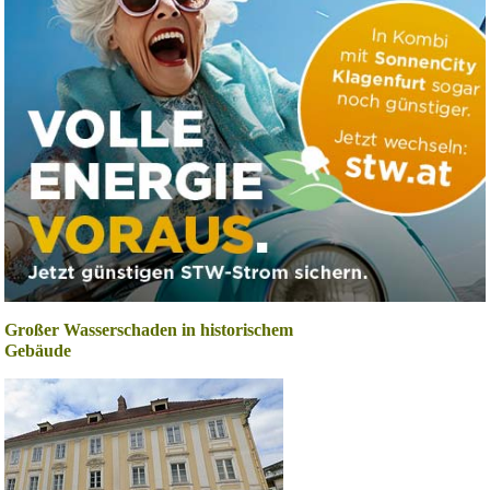
Großer Wasserschaden in historischem
Gebäude