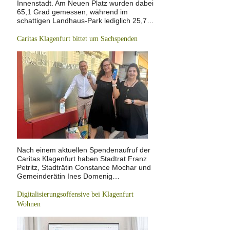
Innenstadt. Am Neuen Platz wurden dabei
65,1 Grad gemessen, während im
schattigen Landhaus-Park lediglich 25,7…
Caritas Klagenfurt bittet um Sachspenden
Nach einem aktuellen Spendenaufruf der
Caritas Klagenfurt haben Stadtrat Franz
Petritz, Stadträtin Constance Mochar und
Gemeinderätin Ines Domenig…
Digitalisierungsoffensive bei Klagenfurt
Wohnen