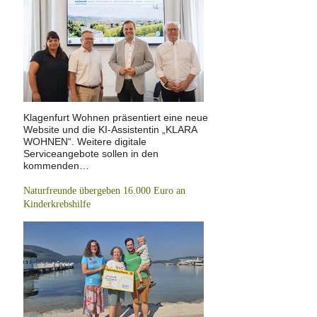
Klagenfurt Wohnen präsentiert eine neue
Website und die KI-Assistentin „KLARA
WOHNEN“. Weitere digitale
Serviceangebote sollen in den
kommenden…
Naturfreunde übergeben 16.000 Euro an
Kinderkrebshilfe